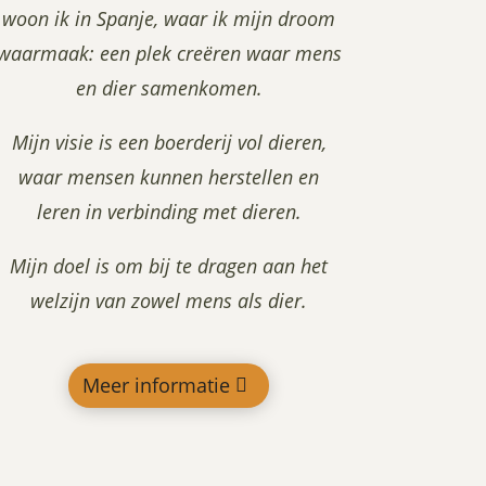
woon ik in Spanje, waar ik mijn droom
waarmaak: een plek creëren waar mens
en dier samenkomen.
Mijn visie is een boerderij vol dieren,
waar mensen kunnen herstellen en
leren in verbinding met dieren.
Mijn doel is om bij te dragen aan het
welzijn van zowel mens als dier.
Meer informatie