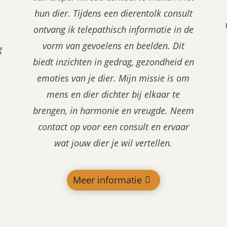
hun dier. Tijdens een dierentolk consult
ontvang ik telepathisch informatie in de
vorm van gevoelens en beelden. Dit
g
biedt inzichten in gedrag, gezondheid en
emoties van je dier. Mijn missie is om
mens en dier dichter bij elkaar te
brengen, in harmonie en vreugde. Neem
contact op voor een consult en ervaar
wat jouw dier je wil vertellen.
Meer informatie