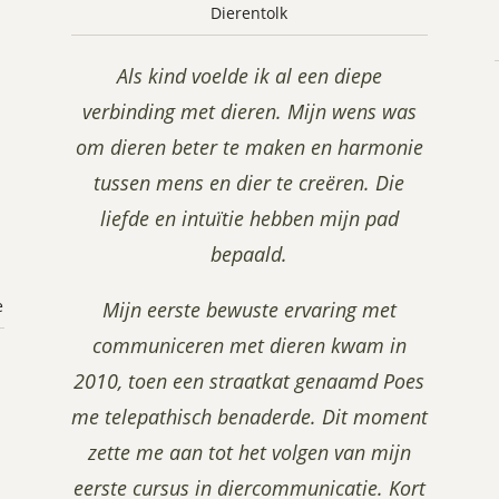
Dierentolk
Als kind voelde ik al een diepe
verbinding met dieren. Mijn wens was
om dieren beter te maken en harmonie
tussen mens en dier te creëren. Die
liefde en intuïtie hebben mijn pad
bepaald.
e
Mijn eerste bewuste ervaring met
communiceren met dieren kwam in
2010, toen een straatkat genaamd Poes
me telepathisch benaderde. Dit moment
zette me aan tot het volgen van mijn
eerste cursus in diercommunicatie. Kort