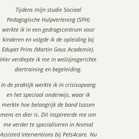
Tijdens mijn studie Sociaal
Pedagogische Hulpverlening (SPH)
werkte ik in een gedragscentrum voor
kinderen en volgde ik de opleiding bij
Edupet Prins (Martin Gaus Academie).
Hier verdiepte ik me in welzijnsgerichte
diertraining en begeleiding.
In de praktijk werkte ik in crisisopvang
en het speciaal onderwijs, waar ik
merkte hoe belangrijk de band tussen
mens en dier is. Dit inspireerde me om
me verder te specialiseren in Animal
Assisted Interventions bij Pets4care. Nu