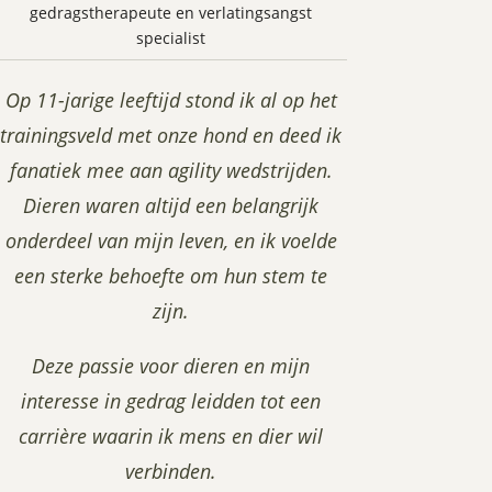
gedragstherapeute en verlatingsangst
specialist
Op 11-jarige leeftijd stond ik al op het
trainingsveld met onze hond en deed ik
fanatiek mee aan agility wedstrijden.
Dieren waren altijd een belangrijk
onderdeel van mijn leven, en ik voelde
een sterke behoefte om hun stem te
zijn.
Deze passie voor dieren en mijn
interesse in gedrag leidden tot een
carrière waarin ik mens en dier wil
verbinden.