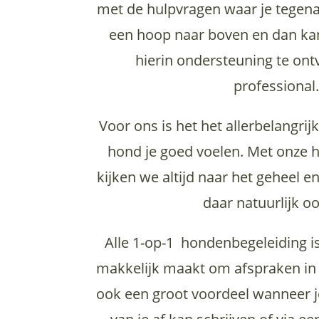
met de hulpvragen waar je tegena
een hoop naar boven en dan kan 
hierin ondersteuning te on
professional
Voor ons is het het allerbelangrijk
hond je goed voelen. Met onze 
kijken we altijd naar het geheel en
daar natuurlijk oo
Alle 1-op-1 hondenbegeleiding i
makkelijk maakt om afspraken in 
ook een groot voordeel wanneer j