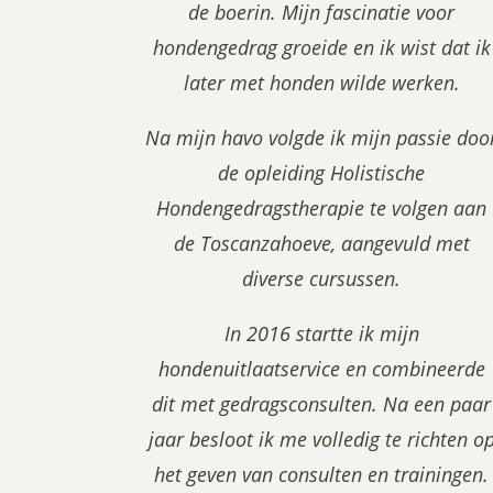
de boerin. Mijn fascinatie voor
hondengedrag groeide en ik wist dat ik
later met honden wilde werken.
Na mijn havo volgde ik mijn passie doo
de opleiding Holistische
Hondengedragstherapie te volgen aan
de Toscanzahoeve, aangevuld met
diverse cursussen.
In 2016 startte ik mijn
hondenuitlaatservice en combineerde
dit met gedragsconsulten. Na een paar
jaar besloot ik me volledig te richten o
het geven van consulten en trainingen.