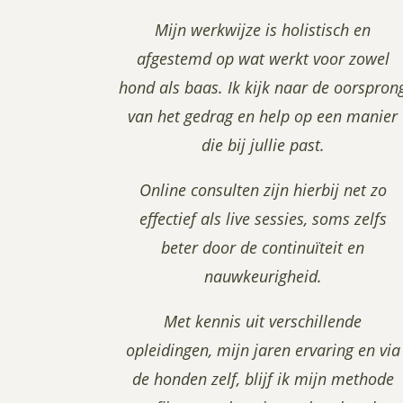
Mijn werkwijze is holistisch en
afgestemd op wat werkt voor zowel
hond als baas. Ik kijk naar de oorspron
van het gedrag en help op een manier
die bij jullie past.
Online consulten zijn hierbij net zo
effectief als live sessies, soms zelfs
beter door de continuïteit en
nauwkeurigheid.
Met kennis uit verschillende
opleidingen, mijn jaren ervaring en via
de honden zelf, blijf ik mijn methode