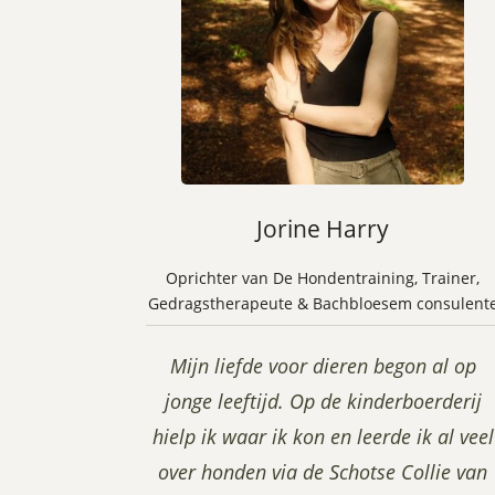
Jorine Harry
Oprichter van De Hondentraining, Trainer,
Gedragstherapeute & Bachbloesem consulent
Mijn liefde voor dieren begon al op
jonge leeftijd. Op de kinderboerderij
hielp ik waar ik kon en leerde ik al veel
over honden via de Schotse Collie van