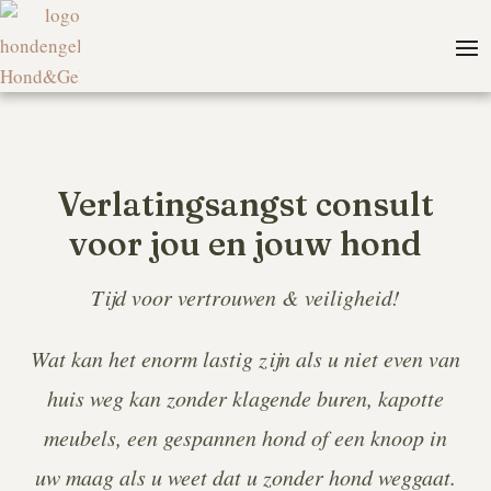
Verlatingsangst consult
voor jou en jouw hond
Tijd voor vertrouwen & veiligheid!
Wat kan het enorm lastig zijn als u niet even van
huis weg kan zonder klagende buren, kapotte
meubels, een gespannen hond of een knoop in
uw maag als u weet dat u zonder hond weggaat.