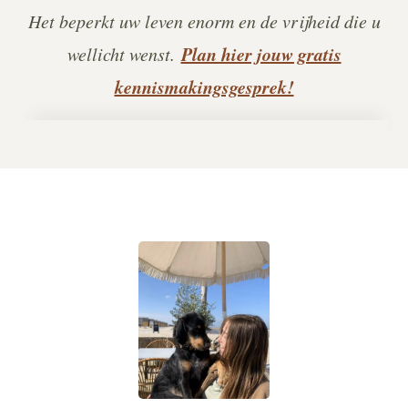
Het beperkt uw leven enorm en de vrijheid die u
Plan hier jouw gratis
wellicht wenst.
kennismakingsgesprek!