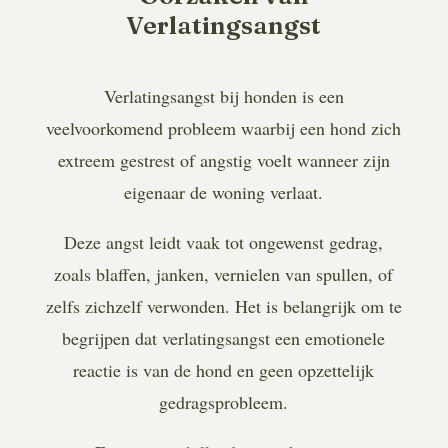
Verlatingsangst
Verlatingsangst bij honden is een
veelvoorkomend probleem waarbij een hond zich
extreem gestrest of angstig voelt wanneer zijn
eigenaar de woning verlaat.
Deze angst leidt vaak tot ongewenst gedrag,
zoals blaffen, janken, vernielen van spullen, of
zelfs zichzelf verwonden. Het is belangrijk om te
begrijpen dat verlatingsangst een emotionele
reactie is van de hond en geen opzettelijk
gedragsprobleem.