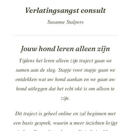
Verlatingsangst consult
Susanne Stalpers
Jouw hond leren alleen zijn
Tijdens het leren alleen zijn traject gaan we
samen aan de slag. Stapje voor stapje gaan we
ontdekken wat uw hond aankan en we gaan uw
hond uitleggen dat het echt oké is om alleen te
zijn.
Dit traject is geheel online en zal beginnen met
een basis gesprek, waarin u meer inzichten krijgt