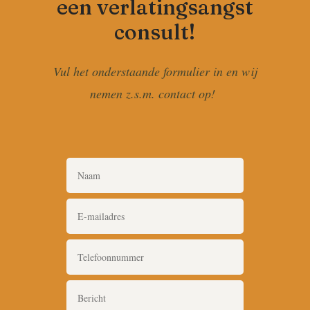
een verlatingsangst
consult!
Vul het onderstaande formulier in en wij
nemen z.s.m. contact op!