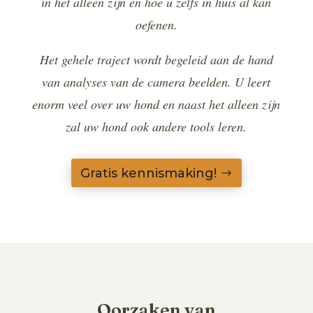
in het alleen zijn en hoe u zelfs in huis al kan
oefenen.
Het gehele traject wordt begeleid aan de hand
van analyses van de camera beelden. U leert
enorm veel over uw hond en naast het alleen zijn
zal uw hond ook andere tools leren.
Gratis kennismaking!
Oorzaken van