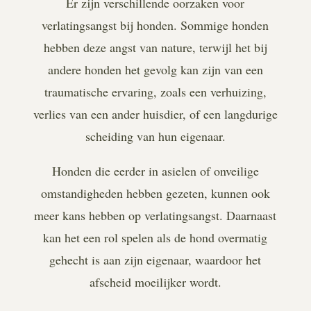
Er zijn verschillende oorzaken voor
verlatingsangst bij honden. Sommige honden
hebben deze angst van nature, terwijl het bij
andere honden het gevolg kan zijn van een
traumatische ervaring, zoals een verhuizing,
verlies van een ander huisdier, of een langdurige
scheiding van hun eigenaar.
Honden die eerder in asielen of onveilige
omstandigheden hebben gezeten, kunnen ook
meer kans hebben op verlatingsangst. Daarnaast
kan het een rol spelen als de hond overmatig
gehecht is aan zijn eigenaar, waardoor het
afscheid moeilijker wordt.