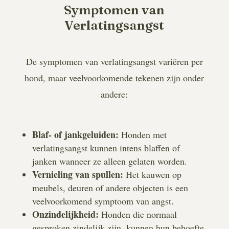
Symptomen van
Verlatingsangst
De symptomen van verlatingsangst variëren per
hond, maar veelvoorkomende tekenen zijn onder
andere:
Blaf- of jankgeluiden:
Honden met
verlatingsangst kunnen intens blaffen of
janken wanneer ze alleen gelaten worden.
Vernieling van spullen:
Het kauwen op
meubels, deuren of andere objecten is een
veelvoorkomend symptoom van angst.
Onzindelijkheid:
Honden die normaal
gesproken zindelijk zijn, kunnen hun behoefte