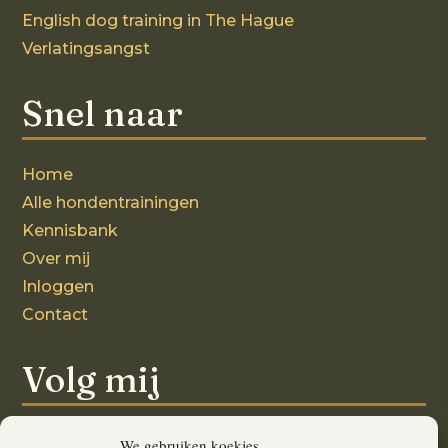
English dog training in The Hague
Verlatingsangst
Snel naar
Home
Alle hondentrainingen
Kennisbank
Over mij
Inloggen
Contact
Volg mij
We gebruiken koekjes