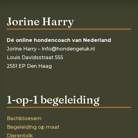
Jorine Harry
Dé online hondencoach van Nederland
Jorine Harry – Info@hondengeluk.nl
Louis Davidsstraat 555
2551 EP Den Haag
1-op-1 begeleiding
Bachbloesem
Begeleiding op maat
Dierentolk