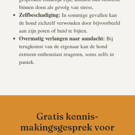
binnen doen als gevolg van stress.
Zelfbeschadiging:
In sommige gevallen kan
de hond zichzelf verwonden door bijvoorbeeld
aan zijn poten of huid te bijten.
Overmatig verlangen naar aandacht:
Bij
terugkomst van de eigenaar kan de hond
extreem enthousiast reageren, soms zelfs in
paniek.
Gratis kennis-
makingsgesprek voor