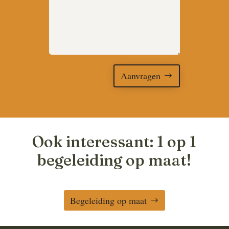
Aanvragen
Ook interessant: 1 op 1
begeleiding op maat!
Begeleiding op maat