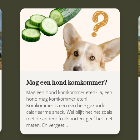
Mag een hond komkommer?
Mag een hond komkommer eten? Ja, een
hond mag komkommer eten!
Komkommer is een een hele gezonde
caloriearme snack. Wel blijft het net zoals
met de andere fruitsoorten, geef het met
maten. En vergeet...