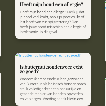
Heeft mijn hond een allergie?
Heeft mijn hond een allergie? Merk jij dat
je hond veel krabt, aan zijn pootjes likt of
last heeft van zijn spijsvertering? Dan
heeft jouw hond misschien een allergie of
intolerantie. In dit geval...
Is butternut hondenvoer echt
zo goed?
Waarom ik ambassadeur ben geworden
van Butternut Als holistisch hondencoach
sta ik volledig achter een natuurlijke en
gezonde manier van honden opvoeden
en verzorgen. Voeding speelt hierin een...