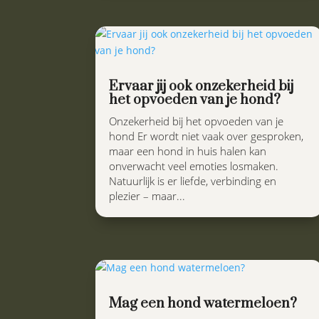
Ervaar jij ook onzekerheid bij
het opvoeden van je hond?
Onzekerheid bij het opvoeden van je
hond Er wordt niet vaak over gesproken,
maar een hond in huis halen kan
onverwacht veel emoties losmaken.
Natuurlijk is er liefde, verbinding en
plezier – maar...
Mag een hond watermeloen?