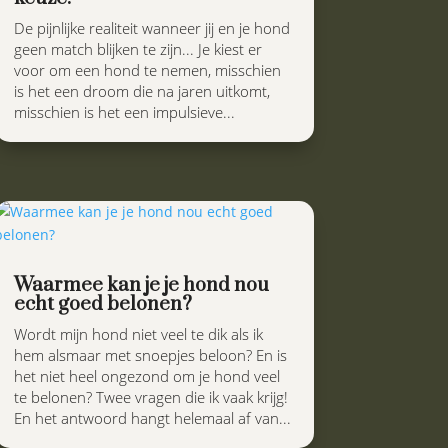
De pijnlijke realiteit wanneer jij en je hond
geen match blijken te zijn... Je kiest er
voor om een hond te nemen, misschien
is het een droom die na jaren uitkomt,
misschien is het een impulsieve...
Waarmee kan je je hond nou
echt goed belonen?
Wordt mijn hond niet veel te dik als ik
hem alsmaar met snoepjes beloon? En is
het niet heel ongezond om je hond veel
te belonen? Twee vragen die ik vaak krijg!
En het antwoord hangt helemaal af van...