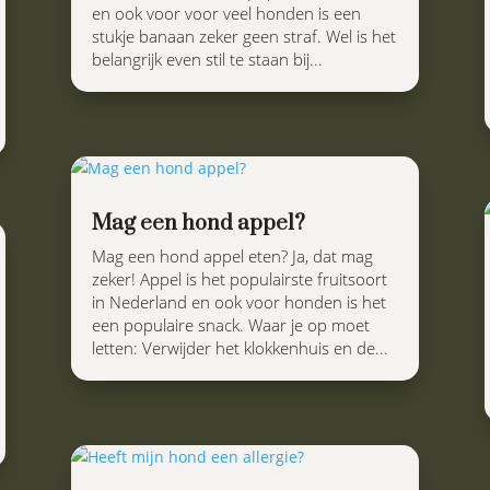
en ook voor voor veel honden is een
stukje banaan zeker geen straf. Wel is het
belangrijk even stil te staan bij...
Mag een hond appel?
Mag een hond appel eten? Ja, dat mag
zeker! Appel is het populairste fruitsoort
in Nederland en ook voor honden is het
een populaire snack. Waar je op moet
letten: Verwijder het klokkenhuis en de...