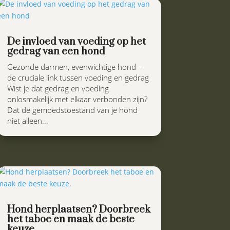
De invloed van voeding op het
gedrag van een hond
Gezonde darmen, evenwichtige hond –
de cruciale link tussen voeding en gedrag
Wist je dat gedrag en voeding
onlosmakelijk met elkaar verbonden zijn?
Dat de gemoedstoestand van je hond
niet alleen...
Hond herplaatsen? Doorbreek
het taboe en maak de beste
keuze.