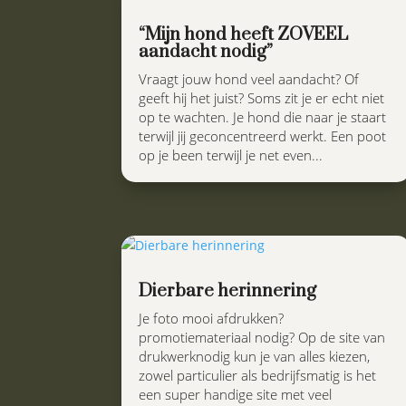
“Mijn hond heeft ZOVEEL
aandacht nodig”
Vraagt jouw hond veel aandacht? Of
geeft hij het juist? Soms zit je er echt niet
op te wachten. Je hond die naar je staart
terwijl jij geconcentreerd werkt. Een poot
op je been terwijl je net even...
Dierbare herinnering
Je foto mooi afdrukken?
promotiemateriaal nodig? Op de site van
drukwerknodig kun je van alles kiezen,
zowel particulier als bedrijfsmatig is het
een super handige site met veel