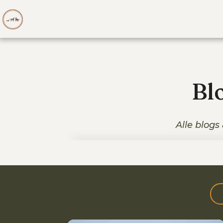
Bl
Alle blogs