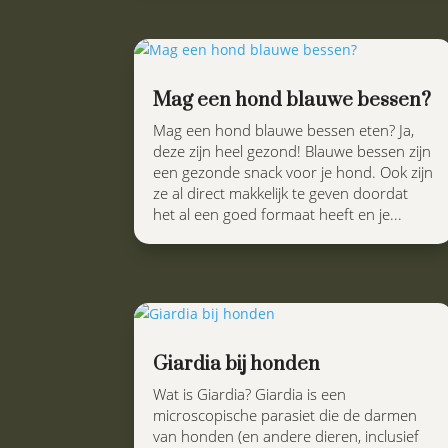
Mag een hond blauwe bessen?
Mag een hond blauwe bessen eten? Ja,
deze zijn heel gezond! Blauwe bessen zijn
een gezonde snack voor je hond. Ook zijn
ze al direct makkelijk te geven doordat
het al een goed formaat heeft en je...
Giardia bij honden
Wat is Giardia? Giardia is een
microscopische parasiet die de darmen
van honden (en andere dieren, inclusief