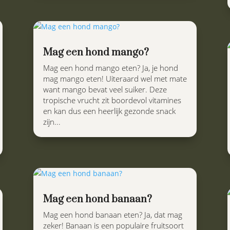
Mag een hond mango?
Mag een hond mango eten? Ja, je hond
mag mango eten! Uiteraard wel met mate
want mango bevat veel suiker. Deze
tropische vrucht zit boordevol vitamines
en kan dus een heerlijk gezonde snack
zijn...
Mag een hond banaan?
Mag een hond banaan eten? Ja, dat mag
zeker! Banaan is een populaire fruitsoort