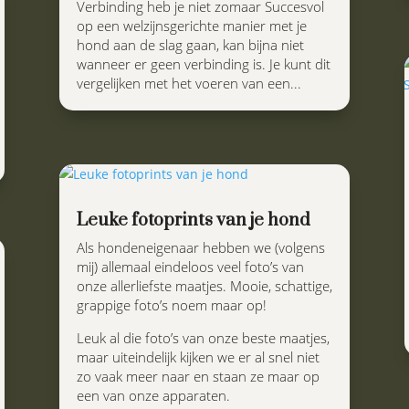
Verbinding heb je niet zomaar Succesvol
op een welzijnsgerichte manier met je
hond aan de slag gaan, kan bijna niet
wanneer er geen verbinding is. Je kunt dit
vergelijken met het voeren van een...
Leuke fotoprints van je hond
Als hondeneigenaar hebben we (volgens
mij) allemaal eindeloos veel foto’s van
onze allerliefste maatjes. Mooie, schattige,
grappige foto’s noem maar op!
Leuk al die foto’s van onze beste maatjes,
maar uiteindelijk kijken we er al snel niet
zo vaak meer naar en staan ze maar op
een van onze apparaten.