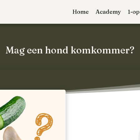
Home
Academy
1-op
Mag een hond komkommer?