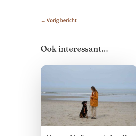
←
Vorig bericht
Ook interessant…