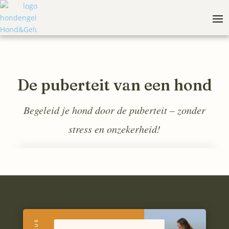
De puberteit van een hond
Begeleid je hond door de puberteit – zonder
stress en onzekerheid!