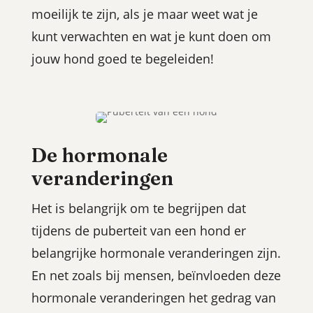
moeilijk te zijn, als je maar weet wat je
kunt verwachten en wat je kunt doen om
jouw hond goed te begeleiden!
De hormonale
veranderingen
Het is belangrijk om te begrijpen dat
tijdens de puberteit van een hond er
belangrijke
hormonale veranderingen zijn
.
En net zoals bij mensen, beïnvloeden deze
hormonale veranderingen het gedrag van