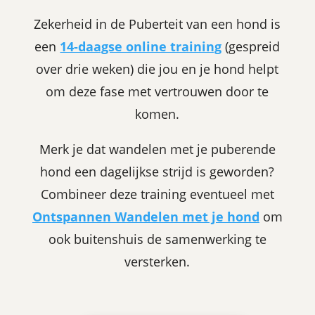
Zekerheid in de Puberteit van een hond is
een
14-daagse online training
(gespreid
over drie weken) die jou en je hond helpt
om deze fase met vertrouwen door te
komen.
Merk je dat wandelen met je puberende
hond een dagelijkse strijd is geworden?
Combineer deze training eventueel met
Ontspannen Wandelen met je hond
om
ook buitenshuis de samenwerking te
versterken.