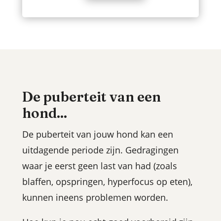
De puberteit van een
hond...
De puberteit van jouw hond kan een
uitdagende periode zijn. Gedragingen
waar je eerst geen last van had (zoals
blaffen
, opspringen, hyperfocus op eten),
kunnen ineens problemen worden.