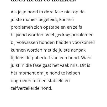
Als je je hond in deze fase niet op de
juiste manier begeleidt, kunnen
problemen zich opstapelen en zelfs
blijvend worden. Veel gedragsproblemen
bij volwassen honden hadden voorkomen
kunnen worden met de juiste aanpak
tijdens de puberteit van een hond. Want
juist in die fase gaat het vaak mis. Dit is
hét moment om je hond te helpen
opgroeien tot een stabiele en
zelfverzekerde hond.