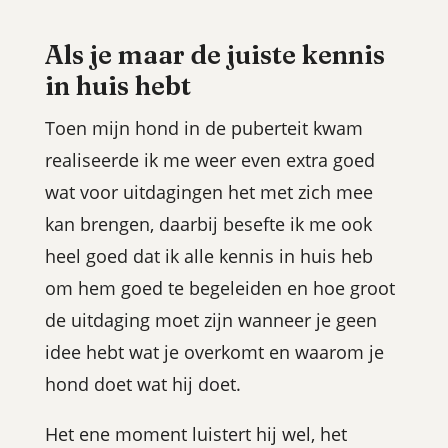
Als je maar de juiste kennis
in huis hebt
Toen mijn hond in de puberteit kwam
realiseerde ik me weer even extra goed
wat voor uitdagingen het met zich mee
kan brengen, daarbij besefte ik me ook
heel goed dat ik alle kennis in huis heb
om hem goed te begeleiden en hoe groot
de uitdaging moet zijn wanneer je geen
idee hebt wat je overkomt en waarom je
hond doet wat hij doet.
Het ene moment luistert hij wel, het