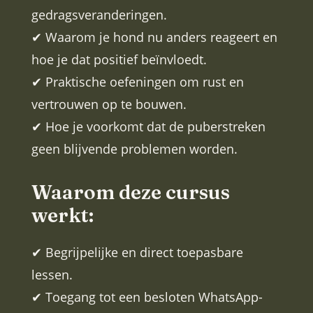
gedragsveranderingen.
✔ Waarom je hond nu anders reageert en
hoe je dat positief beïnvloedt.
✔ Praktische oefeningen om rust en
vertrouwen op te bouwen.
✔ Hoe je voorkomt dat de puberstreken
geen blijvende problemen worden.
Waarom deze cursus
werkt:
✔ Begrijpelijke en direct toepasbare
lessen.
✔ Toegang tot een besloten WhatsApp-