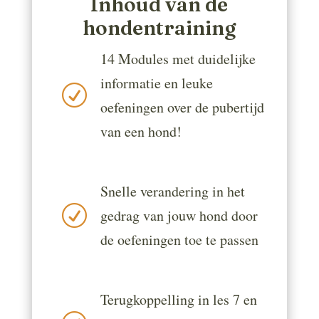
Inhoud van de
hondentraining
14 Modules met duidelijke
informatie en leuke
R
oefeningen over de pubertijd
van een hond!
Snelle verandering in het
R
gedrag van jouw hond door
de oefeningen toe te passen
Terugkoppelling in les 7 en