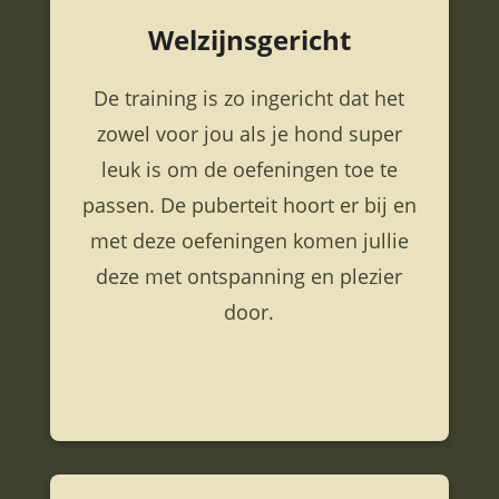
Welzijnsgericht
De training is zo ingericht dat het
zowel voor jou als je hond super
leuk is om de oefeningen toe te
passen. De puberteit hoort er bij en
met deze oefeningen komen jullie
deze met ontspanning en plezier
door.