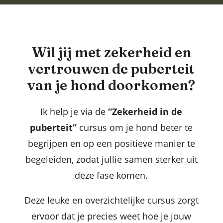
Wil jij met zekerheid en
vertrouwen de puberteit
van je hond doorkomen?
Ik help je via de
“Zekerheid in de
puberteit”
cursus om je hond beter te
begrijpen en op een positieve manier te
begeleiden, zodat jullie samen sterker uit
deze fase komen.
Deze leuke en overzichtelijke cursus zorgt
ervoor dat je precies weet hoe je jouw