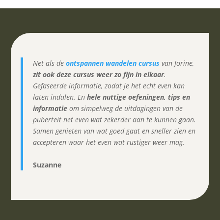
Net als de
ontspannen wandelen cursus
van Jorine,
zit ook deze cursus weer zo fijn in elkaar
.
Gefaseerde informatie, zodat je het echt even kan
laten indalen. En
hele nuttige oefeningen, tips en
informatie
om simpelweg de uitdagingen van de
puberteit net even wat zekerder aan te kunnen gaan.
Samen genieten van wat goed gaat en sneller zien en
accepteren waar het even wat rustiger weer mag.
Suzanne