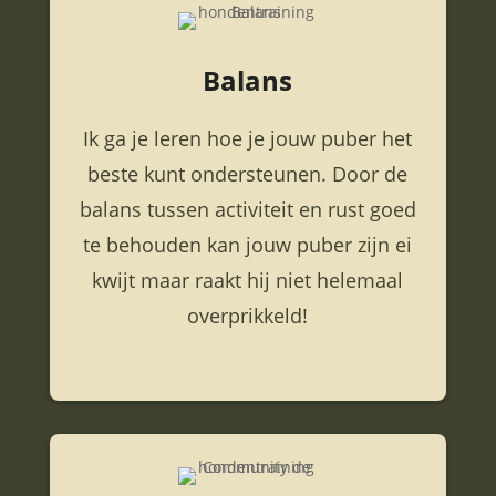
Balans
Ik ga je leren hoe je jouw puber het
beste kunt ondersteunen. Door de
balans tussen activiteit en rust goed
te behouden kan jouw puber zijn ei
kwijt maar raakt hij niet helemaal
overprikkeld!