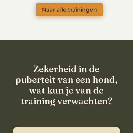
Naar alle trainingen
Zekerheid in de
puberteit van een hond,
wat kun je van de
training verwachten?