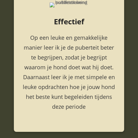
Effectief
Op een leuke en gemakkelijke
manier leer ik je de puberteit beter
te begrijpen, zodat je begrijpt
waarom je hond doet wat hij doet.
Daarnaast leer ik je met simpele en
leuke opdrachten hoe je jouw hond
het beste kunt begeleiden tijdens
deze periode