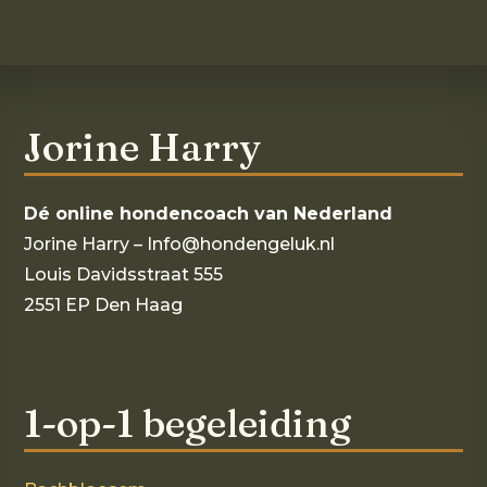
Jorine Harry
Dé online hondencoach van Nederland
Jorine Harry – Info@hondengeluk.nl
Louis Davidsstraat 555
2551 EP Den Haag
1-op-1 begeleiding