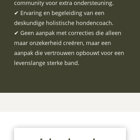
community voor extra ondersteuning.
✔ Ervaring en begeleiding van een
deskundige holistische hondencoach.
✔ Geen aanpak met correcties die alleen
maar onzekerheid creëren, maar een
aanpak die vertrouwen opbouwt voor een
levenslange sterke band.