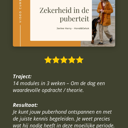
Traject:
14 modules in 3 weken – Om de dag een
waardevolle opdracht / theorie.
Resultaat:
Je kunt jouw puberhond ontspannen en met
de juiste kennis begeleiden. Je weet precies
wat hij nodig heeft in deze moeilijke periode.