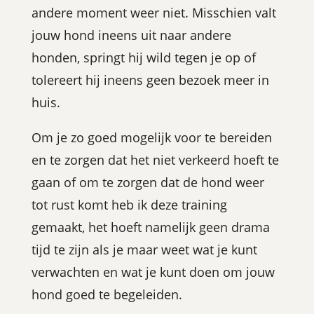
andere moment weer niet. Misschien valt
jouw hond ineens uit naar andere
honden, springt hij wild tegen je op of
tolereert hij ineens geen bezoek meer in
huis.
Om je zo goed mogelijk voor te bereiden
en te zorgen dat het niet verkeerd hoeft te
gaan of om te zorgen dat de hond weer
tot rust komt heb ik deze training
gemaakt, het hoeft namelijk geen drama
tijd te zijn als je maar weet wat je kunt
verwachten en wat je kunt doen om jouw
hond goed te begeleiden.