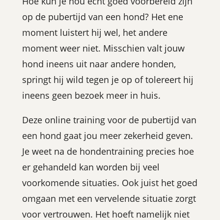
Hoe kun je nou echt goed voorbereid zijn
op de pubertijd van een hond? Het ene
moment luistert hij wel, het andere
moment weer niet. Misschien valt jouw
hond ineens uit naar andere honden,
springt hij wild tegen je op of tolereert hij
ineens geen bezoek meer in huis.
Deze online training voor de pubertijd van
een hond gaat jou meer zekerheid geven.
Je weet na de hondentraining precies hoe
er gehandeld kan worden bij veel
voorkomende situaties. Ook juist het goed
omgaan met een vervelende situatie zorgt
voor vertrouwen. Het hoeft namelijk niet