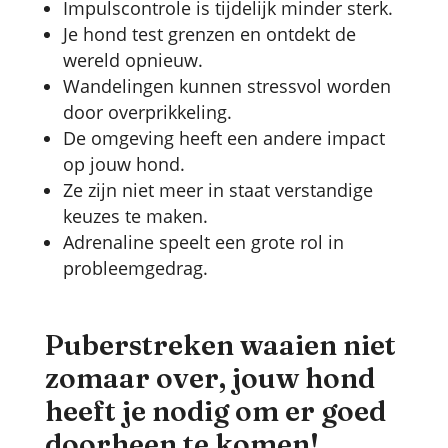
Impulscontrole is tijdelijk minder sterk.
Je hond test grenzen en ontdekt de
wereld opnieuw.
Wandelingen kunnen stressvol worden
door overprikkeling.
De omgeving heeft een andere impact
op jouw hond.
Ze zijn niet meer in staat verstandige
keuzes te maken.
Adrenaline speelt een grote rol in
probleemgedrag.
Puberstreken waaien niet
zomaar over, jouw hond
heeft je nodig om er goed
doorheen te komen!