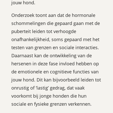
jouw hond.
Onderzoek toont aan dat de hormonale
schommelingen die gepaard gaan met de
puberteit leiden tot verhoogde
onafhankelijkheid, soms gepaard met het
testen van grenzen en sociale interacties.
Daarnaast kan de ontwikkeling van de
hersenen in deze fase invloed hebben op
de emotionele en cognitieve functies van
jouw hond. Dit kan bijvoorbeeld leiden tot
onrustig of ‘lastig’ gedrag, dat vaak
voorkomt bij jonge honden die hun
sociale en fysieke grenzen verkennen.