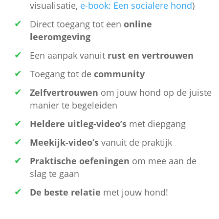
visualisatie,
e-book: Een socialere hond
)
Direct toegang tot een
online
leeromgeving
Een aanpak vanuit
rust en vertrouwen
Toegang tot de
community
Zelfvertrouwen
om jouw hond op de juiste
manier te begeleiden
Heldere uitleg-video’s
met diepgang
Meekijk-video’s
vanuit de praktijk
Praktische oefeningen
om mee aan de
slag te gaan
De beste relatie
met jouw hond!