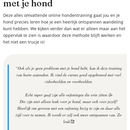
met je hond
Deze alles omvattende online hondentraining gaat jou en je
hond precies leren hoe je een heerlijk ontspannen wandeling
kunt hebben. We kijken verder dan wat er alleen maar aan het
oppervlak te zien is waardoor deze methode blijft werken en
het niet een trucje is!
“Ook als je geen probleem met je hond hebt, kan ik deze training
van harte aanraden. Ik vind de cursus goed opgebouwd met veel
videobeelden en voorbeelden.
Echt super gaaf zijn alle oefeningen die erin zitten.🥳
Die zijn niet alleen leuk voor je hond, maar ook voor jezelf!
Heerlijk om gewoon met een oefening bezig te zijn en daar alle
tijd voor te nemen. Ik wordt er zelf ook meer ontspannen van. Zo
leuk🥰