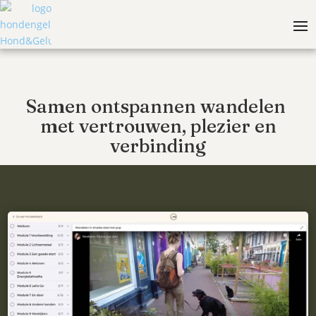
Samen ontspannen wandelen
met vertrouwen, plezier en
verbinding