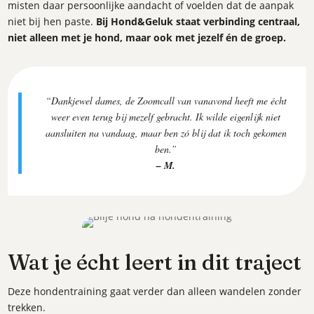
misten daar persoonlijke aandacht of voelden dat de aanpak
niet bij hen paste.
Bij Hond&Geluk staat verbinding centraal,
niet alleen met je hond, maar ook met jezelf én de groep.
“Dankjewel dames, de Zoomcall van vanavond heeft me écht
weer even terug bij mezelf gebracht. Ik wilde eigenlijk niet
aansluiten na vandaag, maar ben zó blij dat ik toch gekomen
ben.”
– M.
Wat je écht leert in dit traject
Deze hondentraining gaat verder dan alleen wandelen zonder
trekken.