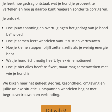
Je leert hoe gedrag ontstaat, wat je hond je probeert te
vertellen én hoe jij daarop kunt reageren zonder te corrigeren.
Je ontdekt:
Hoe jouw spanning en overtuigingen het gedrag van je hond
beïnvloed
Hoe je samen leert wandelen vanuit rust en vertrouwen
Hoe je kleine stappen blijft zetten, zelfs als je weinig energie
hebt
Wat je hond écht nodig heeft, fysiek én emotioneel
Hoe je niet alles hoeft te ‘fixen’, maar mag samenwerken met
wie je hond is
We kijken naar het geheel: gedrag, gezondheid, omgeving en
jullie unieke situatie. Ontspannen wandelen begint met
begrip, vertrouwen en verbinding.
Dit wil ik!