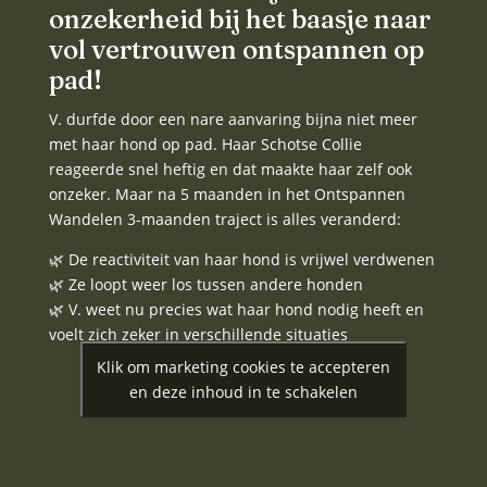
onzekerheid bij het baasje naar
vol vertrouwen ontspannen op
pad!
V. durfde door een nare aanvaring bijna niet meer
met haar hond op pad. Haar Schotse Collie
reageerde snel heftig en dat maakte haar zelf ook
onzeker. Maar na 5 maanden in het Ontspannen
Wandelen 3-maanden traject is alles veranderd:
🌿 De reactiviteit van haar hond is vrijwel verdwenen
🌿 Ze loopt weer los tussen andere honden
🌿 V. weet nu precies wat haar hond nodig heeft en
voelt zich zeker in verschillende situaties
Klik om marketing cookies te accepteren
en deze inhoud in te schakelen