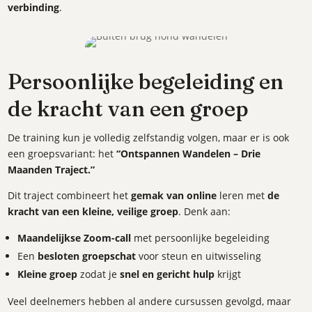
verbinding
.
Persoonlijke begeleiding en
de kracht van een groep
De training kun je volledig zelfstandig volgen, maar er is ook
een groepsvariant: het
“Ontspannen Wandelen – Drie
Maanden Traject.”
Dit traject combineert het
gemak van online
leren met
de
kracht van een kleine, veilige groep
. Denk aan:
Maandelijkse Zoom-call
met persoonlijke begeleiding
Een
besloten groepschat
voor steun en uitwisseling
Kleine groep
zodat je
snel en gericht hulp
krijgt
Veel deelnemers hebben al andere cursussen gevolgd, maar