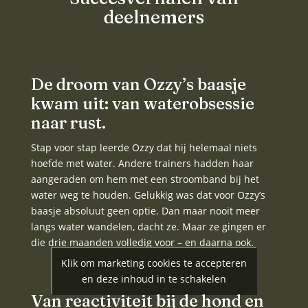
deelnemers
De droom van Ozzy’s baasje
kwam uit: van waterobsessie
naar rust.
Stap voor stap leerde Ozzy dat hij helemaal niets
hoefde met water. Andere trainers hadden haar
aangeraden om hem met een stroomband bij het
water weg te houden. Gelukkig was dat voor Ozzy’s
baasje absoluut geen optie. Dan maar nooit meer
langs water wandelen, dacht ze. Maar ze gingen er
die drie maanden volledig voor – en daarna ook.
Klik om marketing cookies te accepteren
en deze inhoud in te schakelen
Van reactiviteit bij de hond en