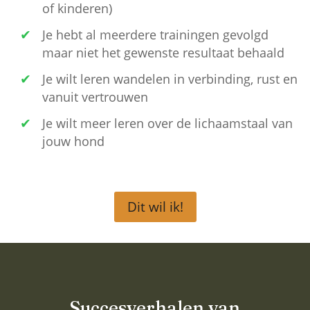
of kinderen)
Je hebt al meerdere trainingen gevolgd
maar niet het gewenste resultaat behaald
Je wilt leren wandelen in verbinding, rust en
vanuit vertrouwen
Je wilt meer leren over de lichaamstaal van
jouw hond
Dit wil ik!
Succesverhalen van