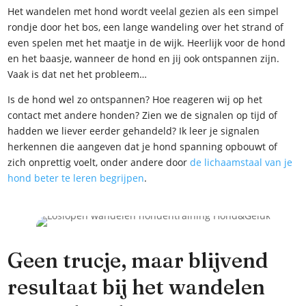
Het wandelen met hond wordt veelal gezien als een simpel
rondje door het bos, een lange wandeling over het strand of
even spelen met het maatje in de wijk. Heerlijk voor de hond
en het baasje, wanneer de hond en jij ook ontspannen zijn.
Vaak is dat net het probleem…
Is de hond wel zo ontspannen? Hoe reageren wij op het
contact met andere honden? Zien we de signalen op tijd of
hadden we liever eerder gehandeld? Ik leer je signalen
herkennen die aangeven dat je hond spanning opbouwt of
zich onprettig voelt, onder andere door
de lichaamstaal van je
hond beter te leren begrijpen
.
Geen trucje, maar blijvend
resultaat bij het wandelen