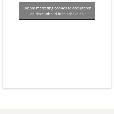
Klik om marketing cookies te accepteren
en deze inhoud in te schakelen