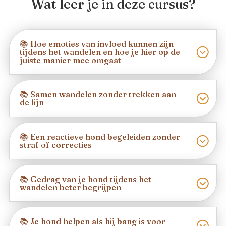
Wat leer je in deze cursus?
📚 Hoe emoties van invloed kunnen zijn
tijdens het wandelen en hoe je hier op de
juiste manier mee omgaat
📚 Samen wandelen zonder trekken aan
de lijn
📚 Een reactieve hond begeleiden zonder
straf of correcties
📚 Gedrag van je hond tijdens het
wandelen beter begrijpen
📚 Je hond helpen als hij bang is voor