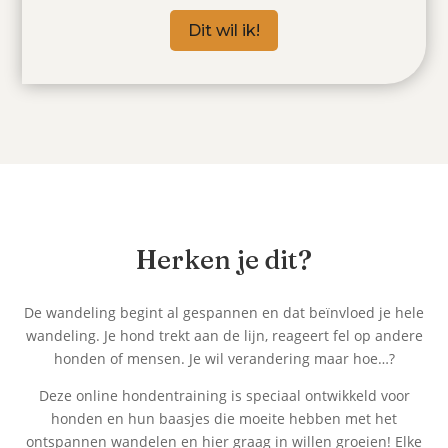
Dit wil ik!
Herken je dit?
De wandeling begint al gespannen en dat beïnvloed je hele
wandeling. Je hond trekt aan de lijn, reageert fel op andere
honden of mensen. Je wil verandering maar hoe…?
Deze online hondentraining is speciaal ontwikkeld voor
honden en hun baasjes die moeite hebben met het
ontspannen wandelen en hier graag in willen groeien! Elke