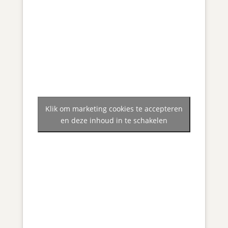
Klik om marketing cookies te accepteren
en deze inhoud in te schakelen