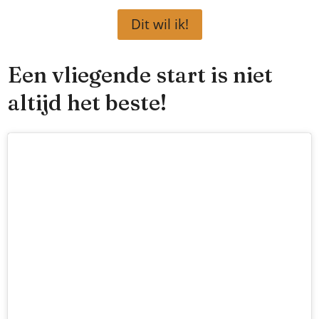
Dit wil ik!
Een vliegende start is niet
altijd het beste!