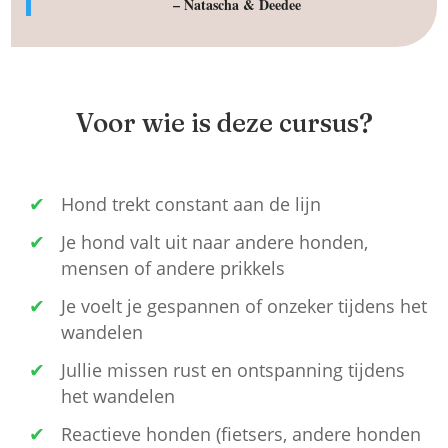
– Natascha & Deedee
Voor wie is deze cursus?
Hond trekt constant aan de lijn
Je hond valt uit naar andere honden,
mensen of andere prikkels
Je voelt je gespannen of onzeker tijdens het
wandelen
Jullie missen rust en ontspanning tijdens
het wandelen
Reactieve honden (fietsers, andere honden