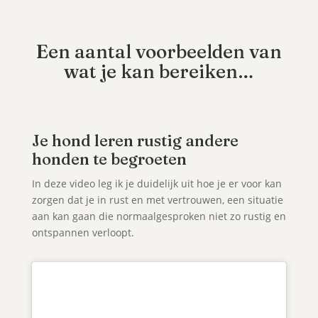
Een aantal voorbeelden van
wat je kan bereiken…
Je hond leren rustig andere
honden te begroeten
In deze video leg ik je duidelijk uit hoe je er voor kan
zorgen dat je in rust en met vertrouwen, een situatie
aan kan gaan die normaalgesproken niet zo rustig en
ontspannen verloopt.