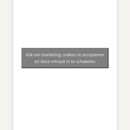
Klik om marketing cookies te accepteren
en deze inhoud in te schakelen