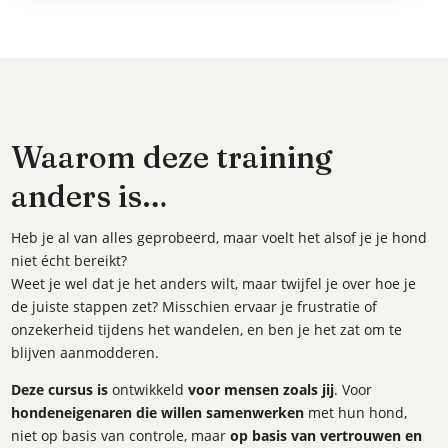
Waarom deze training
anders is…
Heb je al van alles geprobeerd, maar voelt het alsof je je hond
niet écht bereikt?
Weet je wel dat je het anders wilt, maar twijfel je over hoe je
de juiste stappen zet? Misschien ervaar je frustratie of
onzekerheid tijdens het wandelen, en ben je het zat om te
blijven aanmodderen.
Deze cursus is
ontwikkeld
voor mensen zoals jij
. Voor
hondeneigenaren die willen samenwerken
met hun hond,
niet op basis van controle, maar
op basis van vertrouwen en