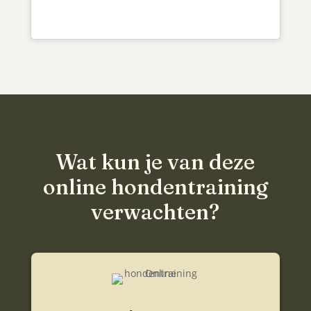
Wat kun je van deze
online hondentraining
verwachten?