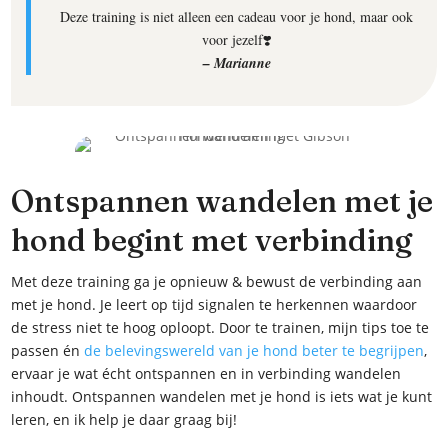
Deze training is niet alleen een cadeau voor je hond, maar ook
voor jezelf❣️
– Marianne
Ontspannen wandelen met je
hond begint met verbinding
Met deze training ga je opnieuw & bewust de verbinding aan
met je hond. Je leert op tijd signalen te herkennen waardoor
de stress niet te hoog oploopt. Door te trainen, mijn tips toe te
passen én
de belevingswereld van je hond beter te begrijpen
,
ervaar je wat écht ontspannen en in verbinding wandelen
inhoudt. Ontspannen wandelen met je hond is iets wat je kunt
leren, en ik help je daar graag bij!