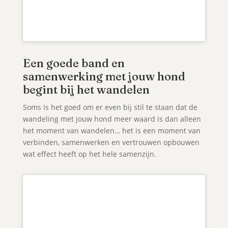
Een goede band en
samenwerking met jouw hond
begint bij het wandelen
Soms is het goed om er even bij stil te staan dat de
wandeling met jouw hond meer waard is dan alleen
het moment van wandelen… het is een moment van
verbinden, samenwerken en vertrouwen opbouwen
wat effect heeft op het hele samenzijn.