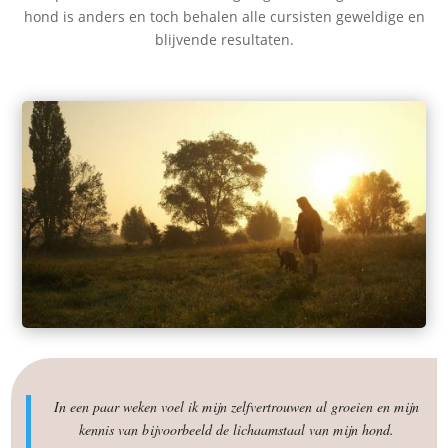
hond is anders en toch behalen alle cursisten geweldige en
blijvende resultaten.
In een paar weken voel ik mijn zelfvertrouwen al groeien en mijn
kennis van bijvoorbeeld de lichaamstaal van mijn hond.