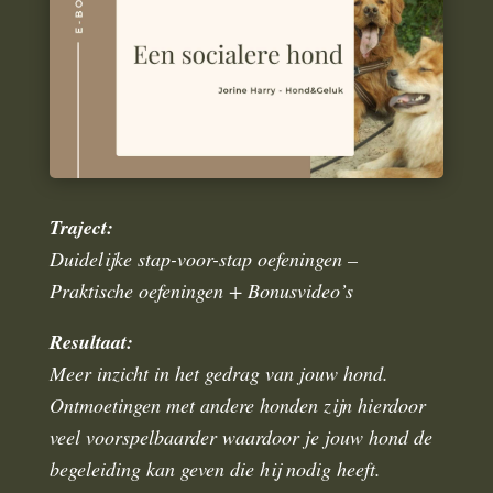
Traject:
Duidelijke stap-voor-stap oefeningen –
Praktische oefeningen + Bonusvideo’s
Resultaat:
Meer inzicht in het gedrag van jouw hond.
Ontmoetingen met andere honden zijn hierdoor
veel voorspelbaarder waardoor je jouw hond de
begeleiding kan geven die hij nodig heeft.