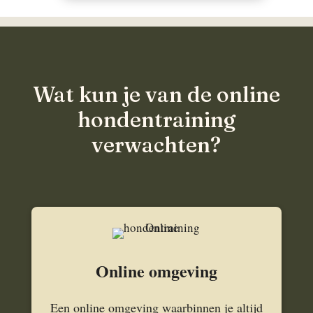
Wat kun je van de online
hondentraining
verwachten?
Online omgeving
Een online omgeving waarbinnen je altijd