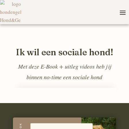
Ik wil een sociale hond!
Met deze E-Book + uitleg videos heb jij
binnen no-time een sociale hond