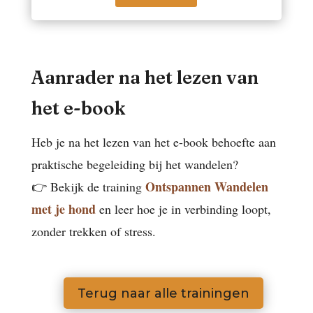
Aanrader na het lezen van
het e-book
Heb je na het lezen van het e-book behoefte aan
praktische begeleiding bij het wandelen?
Ontspannen Wandelen
👉 Bekijk de training
met je hond
en leer hoe je in verbinding loopt,
zonder trekken of stress.
Terug naar alle trainingen