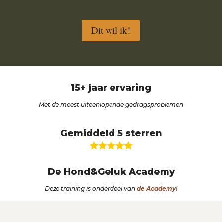
Dit wil ik!
15+ jaar ervaring
Met de meest uiteenlopende gedragsproblemen
Gemiddeld 5 sterren
De Hond&Geluk Academy
Deze training is onderdeel van
de Academy
!