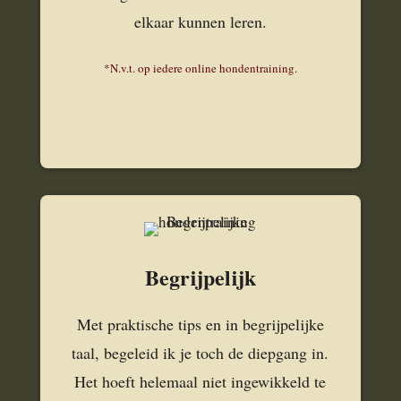
elkaar kunnen leren.
*N.v.t. op iedere online hondentraining.
Begrijpelijk
Met praktische tips en in begrijpelijke
taal, begeleid ik je toch de diepgang in.
Het hoeft helemaal niet ingewikkeld te