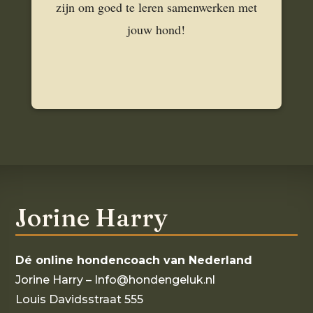
zijn
om goed te leren samenwerken met
jouw hond!
Jorine Harry
Dé online hondencoach van Nederland
Jorine Harry – Info@hondengeluk.nl
Louis Davidsstraat 555