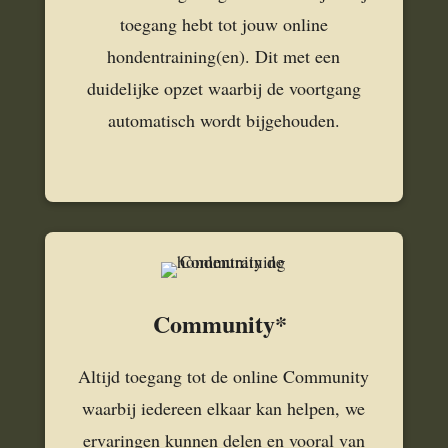
toegang hebt tot jouw online
hondentraining(en). Dit met een
duidelijke opzet waarbij de voortgang
automatisch wordt bijgehouden.
Community*
Altijd toegang tot de online Community
waarbij iedereen elkaar kan helpen, we
ervaringen kunnen delen en vooral van