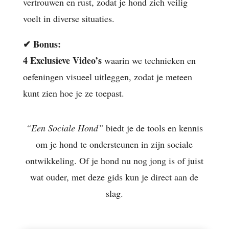
vertrouwen en rust, zodat je hond zich veilig
voelt in diverse situaties.
✔
Bonus:
4 Exclusieve Video’s
waarin we technieken en
oefeningen visueel uitleggen, zodat je meteen
kunt zien hoe je ze toepast.
“Een Sociale Hond”
biedt je de tools en kennis
om je hond te ondersteunen in zijn sociale
ontwikkeling. Of je hond nu nog jong is of juist
wat ouder, met deze gids kun je direct aan de
slag.