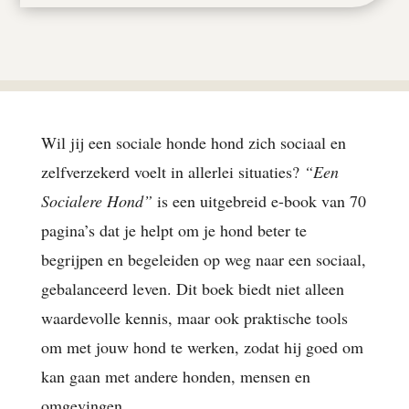
Wil jij een sociale honde hond zich sociaal en
zelfverzekerd voelt in allerlei situaties?
“Een
Socialere Hond”
is een uitgebreid e-book van 70
pagina’s dat je helpt om je hond beter te
begrijpen en begeleiden op weg naar een sociaal,
gebalanceerd leven. Dit boek biedt niet alleen
waardevolle kennis, maar ook praktische tools
om met jouw hond te werken, zodat hij goed om
kan gaan met andere honden, mensen en
omgevingen.