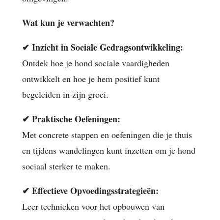
Wat kun je verwachten?
✔
Inzicht in Sociale Gedragsontwikkeling:
Ontdek hoe je hond sociale vaardigheden
ontwikkelt en hoe je hem positief kunt
begeleiden in zijn groei.
✔
Praktische Oefeningen:
Met concrete stappen en oefeningen die je thuis
en tijdens wandelingen kunt inzetten om je hond
sociaal sterker te maken.
✔
Effectieve Opvoedingsstrategieën:
Leer technieken voor het opbouwen van