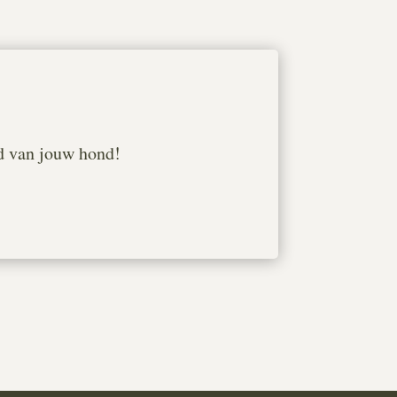
ld van jouw hond!