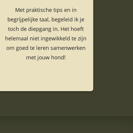
Met praktische tips en in
begrijpelijke taal, begeleid ik je
toch de diepgang in. Het hoeft
helemaal niet ingewikkeld te zijn
om goed te leren samenwerken
met jouw hond!