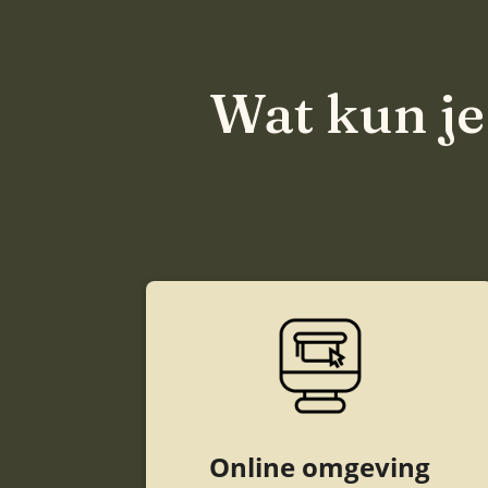
Wat kun je
Online omgeving