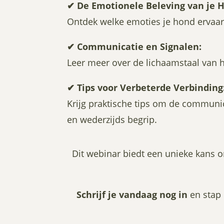
✔
De Emotionele Beleving van je 
Ontdek welke emoties je hond ervaart 
✔
Communicatie en Signalen:
Leer meer over de lichaamstaal van h
✔
Tips voor Verbeterde Verbinding
Krijg praktische tips om de communic
en wederzijds begrip.
Dit webinar biedt een unieke kans o
Schrijf je vandaag nog in
en stap 