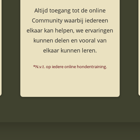
Altijd toegang tot de online
Community waarbij iedereen
elkaar kan helpen, we ervaringen
kunnen delen en vooral van
elkaar kunnen leren.
*N.v.t. op iedere online hondentraining.