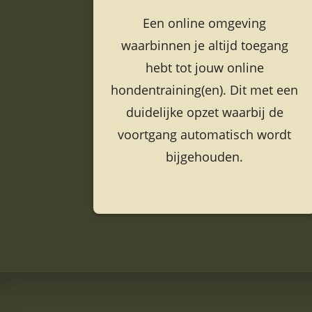
Een online omgeving
waarbinnen je altijd toegang
hebt tot jouw online
hondentraining(en). Dit met een
duidelijke opzet waarbij de
voortgang automatisch wordt
bijgehouden.