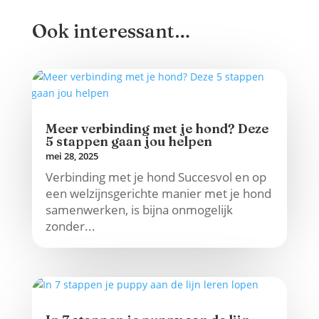
Ook interessant…
Meer verbinding met je hond? Deze
5 stappen gaan jou helpen
mei 28, 2025
Verbinding met je hond Succesvol en op
een welzijnsgerichte manier met je hond
samenwerken, is bijna onmogelijk
zonder...