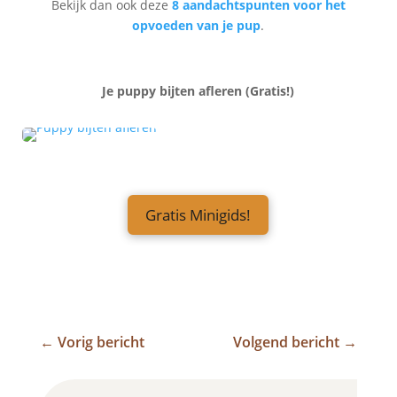
Bekijk dan ook deze
8 aandachtspunten voor het
opvoeden van je pup
.
Je puppy bijten afleren (Gratis!)
Gratis Minigids!
←
Vorig bericht
Volgend bericht
→