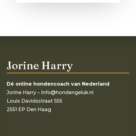
Jorine Harry
Dé online hondencoach van Nederland
Jorine Harry – Info@hondengeluk.nl
Louis Davidsstraat 555
2551 EP Den Haag