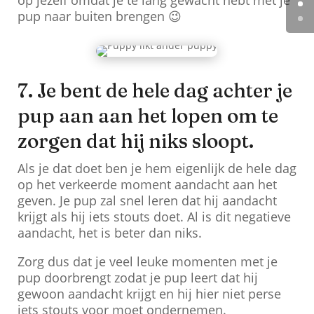
pup naar buiten brengen 😉
7. Je bent de hele dag achter je
pup aan aan het lopen om te
zorgen dat hij niks sloopt.
Als je dat doet ben je hem eigenlijk de hele dag
op het verkeerde moment aandacht aan het
geven. Je pup zal snel leren dat hij aandacht
krijgt als hij iets stouts doet. Al is dit negatieve
aandacht, het is beter dan niks.
Zorg dus dat je veel leuke momenten met je
pup doorbrengt zodat je pup leert dat hij
gewoon aandacht krijgt en hij hier niet perse
iets stouts voor moet ondernemen.