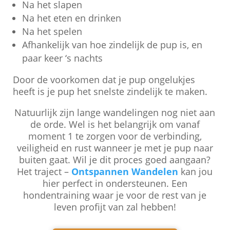
Na het slapen
Na het eten en drinken
Na het spelen
Afhankelijk van hoe zindelijk de pup is, en
paar keer ‘s nachts
Door de voorkomen dat je pup ongelukjes
heeft is je pup het snelste zindelijk te maken.
Natuurlijk zijn lange wandelingen nog niet aan
de orde. Wel is het belangrijk om vanaf
moment 1 te zorgen voor de verbinding,
veiligheid en rust wanneer je met je pup naar
buiten gaat. Wil je dit proces goed aangaan?
Het traject –
Ontspannen Wandelen
kan jou
hier perfect in ondersteunen. Een
hondentraining waar je voor de rest van je
leven profijt van zal hebben!