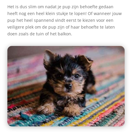
Het is dus slim om nadat je pup zijn behoefte gedaan
heeft nog een heel klein stukje te lopen!
Of wanneer jouw
pup het heel spannend
vindt
eerst te kiezen voor een
veiligere plek om de pup zijn of haar behoefte te laten
doen zoals de tuin of het balkon.