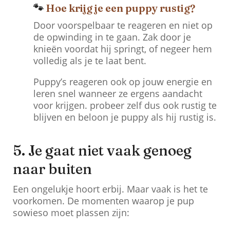
🐾
Hoe krijg je een puppy rustig?
Door voorspelbaar te reageren en niet op
de opwinding in te gaan. Zak door je
knieën voordat hij springt, of negeer hem
volledig als je te laat bent.
Puppy’s reageren ook op jouw energie en
leren snel wanneer ze ergens aandacht
voor krijgen. probeer zelf dus ook rustig te
blijven en beloon je puppy als hij rustig is.
5. Je gaat niet vaak genoeg
naar buiten
Een ongelukje hoort erbij. Maar vaak is het te
voorkomen. De momenten waarop je pup
sowieso moet plassen zijn: