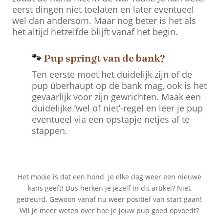
eerst dingen niet toelaten en later eventueel
wel dan andersom. Maar nog beter is het als
het altijd hetzelfde blijft vanaf het begin.
🐾
Pup springt van de bank?
Ten eerste moet het duidelijk zijn of de
pup
überhaupt
op de bank mag, ook is het
gevaarlijk voor zijn gewrichten. Maak een
duidelijke ‘wel of niet’-regel en leer je pup
eventueel via een opstapje netjes af te
stappen.
Het mooie is dat een hond je elke dag weer een nieuwe
kans geeft! Dus herken je jezelf in dit artikel? Niet
getreurd. Gewoon vanaf nu weer positief van start gaan!
Wil je meer weten over hoe je jouw pup goed opvoedt?