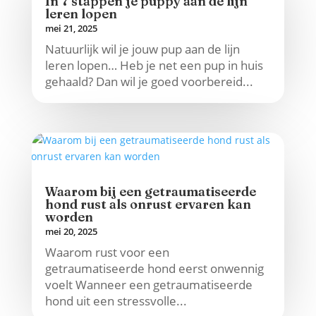
In 7 stappen je puppy aan de lijn
leren lopen
mei 21, 2025
Natuurlijk wil je jouw pup aan de lijn
leren lopen… Heb je net een pup in huis
gehaald? Dan wil je goed voorbereid...
Waarom bij een getraumatiseerde
hond rust als onrust ervaren kan
worden
mei 20, 2025
Waarom rust voor een
getraumatiseerde hond eerst onwennig
voelt Wanneer een getraumatiseerde
hond uit een stressvolle...