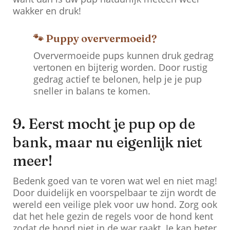
wakker en druk!
🐾 Puppy oververmoeid?
Oververmoeide pups kunnen druk gedrag
vertonen en bijterig worden. Door rustig
gedrag actief te belonen, help je je pup
sneller in balans te komen.
9. Eerst mocht je pup op de
bank, maar nu eigenlijk niet
meer!
Bedenk goed van te voren wat wel en niet mag!
Door duidelijk en voorspelbaar te zijn wordt de
wereld een veilige plek voor uw hond. Zorg ook
dat het hele gezin de regels voor de hond kent
zodat de hond niet in de war raakt. Je kan beter