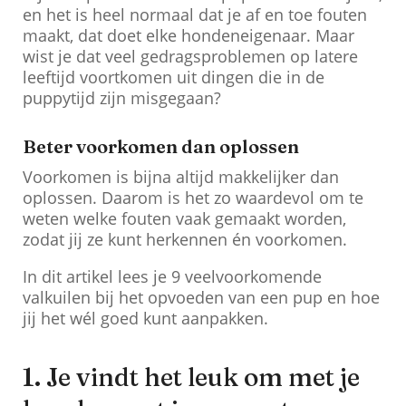
en het is heel normaal dat je af en toe fouten
maakt, dat doet elke hondeneigenaar. Maar
wist je dat veel gedragsproblemen op latere
leeftijd voortkomen uit dingen die in de
puppytijd zijn misgegaan?
Beter voorkomen dan oplossen
Voorkomen is bijna altijd makkelijker dan
oplossen. Daarom is het zo waardevol om te
weten welke fouten vaak gemaakt worden,
zodat jij ze kunt herkennen én voorkomen.
In dit artikel lees je 9 veelvoorkomende
valkuilen bij het opvoeden van een pup en hoe
jij het wél goed kunt aanpakken.
1. Je vindt het leuk om met je