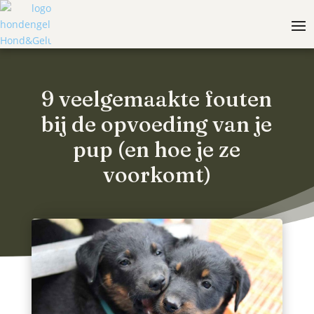
9 veelgemaakte fouten
bij de opvoeding van je
pup (en hoe je ze
voorkomt)