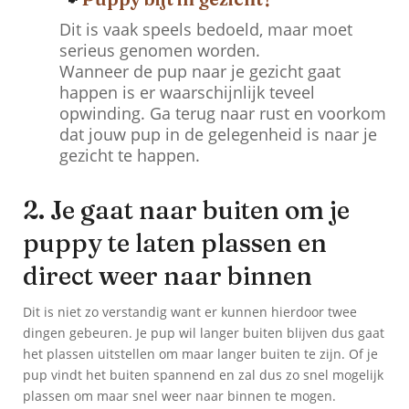
Dit is vaak speels bedoeld, maar moet
serieus genomen worden.
Wanneer de pup naar je gezicht gaat
happen is er waarschijnlijk teveel
opwinding. Ga terug naar rust en voorkom
dat jouw pup in de gelegenheid is naar je
gezicht te happen.
2. Je gaat naar buiten om je
puppy te laten plassen en
direct weer naar binnen
Dit is niet zo verstandig want er kunnen hierdoor twee
dingen gebeuren. Je pup wil langer buiten blijven dus gaat
het plassen uitstellen om maar langer buiten te zijn. Of je
pup vindt het buiten spannend en zal dus zo snel mogelijk
plassen om maar snel weer naar binnen te mogen.