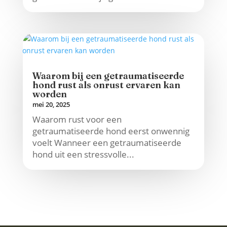
Waarom bij een getraumatiseerde
hond rust als onrust ervaren kan
worden
mei 20, 2025
Waarom rust voor een
getraumatiseerde hond eerst onwennig
voelt Wanneer een getraumatiseerde
hond uit een stressvolle...