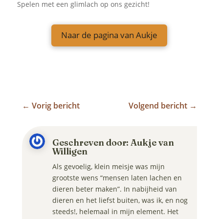
Spelen met een glimlach op ons gezicht!
Naar de pagina van Aukje
←
Vorig bericht
Volgend bericht
→
Geschreven door: Aukje van
Willigen
Als gevoelig, klein meisje was mijn
grootste wens “mensen laten lachen en
dieren beter maken”. In nabijheid van
dieren en het liefst buiten, was ik, en nog
steeds!, helemaal in mijn element. Het