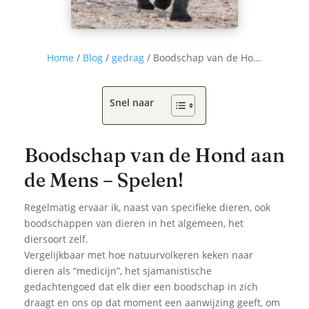
Home
/
Blog
/
gedrag
/
Boodschap van de Ho...
Snel naar
Boodschap van de Hond aan
de Mens – Spelen!
Regelmatig ervaar ik, naast van specifieke dieren, ook
boodschappen van dieren in het algemeen, het
diersoort zelf.
Vergelijkbaar met hoe natuurvolkeren keken naar
dieren als “medicijn”, het sjamanistische
gedachtengoed dat elk dier een boodschap in zich
draagt en ons op dat moment een aanwijzing geeft, om