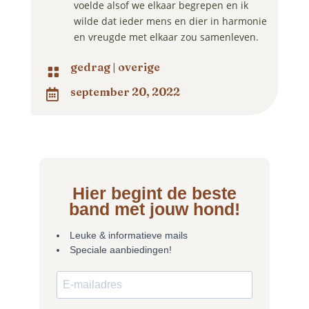
voelde alsof we elkaar begrepen en ik
wilde dat ieder mens en dier in harmonie
en vreugde met elkaar zou samenleven.
gedrag
|
overige

september 20, 2022

Hier begint de beste
band met jouw hond!
Leuke & informatieve mails
Speciale aanbiedingen!