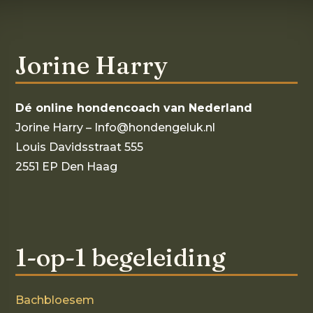
Jorine Harry
Dé online hondencoach van Nederland
Jorine Harry – Info@hondengeluk.nl
Louis Davidsstraat 555
2551 EP Den Haag
1-op-1 begeleiding
Bachbloesem