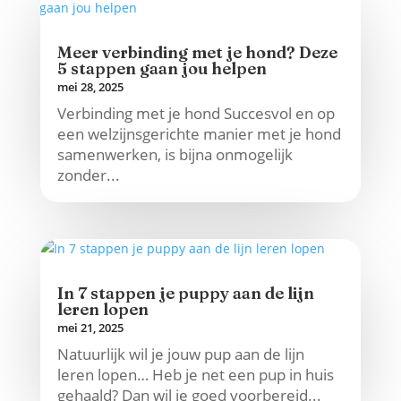
Meer verbinding met je hond? Deze
5 stappen gaan jou helpen
mei 28, 2025
Verbinding met je hond Succesvol en op
een welzijnsgerichte manier met je hond
samenwerken, is bijna onmogelijk
zonder...
In 7 stappen je puppy aan de lijn
leren lopen
mei 21, 2025
Natuurlijk wil je jouw pup aan de lijn
leren lopen… Heb je net een pup in huis
gehaald? Dan wil je goed voorbereid...