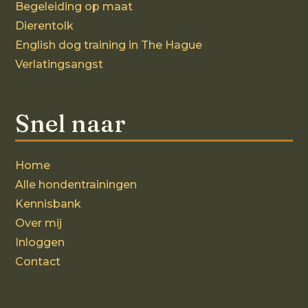
Begeleiding op maat
Dierentolk
English dog training in The Hague
Verlatingsangst
Snel naar
Home
Alle hondentrainingen
Kennisbank
Over mij
Inloggen
Contact