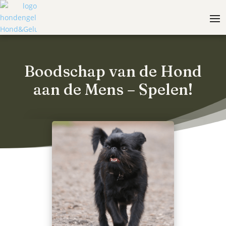
Boodschap van de Hond
aan de Mens – Spelen!