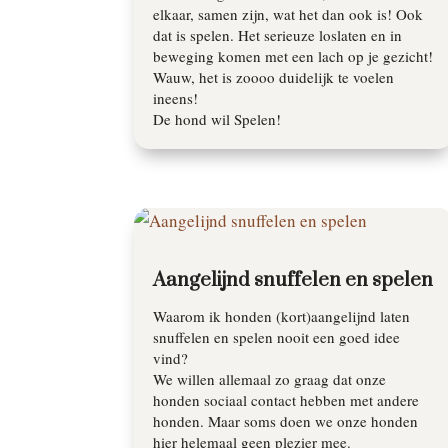
elkaar, samen zijn, wat het dan ook is! Ook
dat is spelen. Het serieuze loslaten en in
beweging komen met een lach op je gezicht!
Wauw, het is zoooo duidelijk te voelen
ineens!
De hond wil Spelen!
Aangelijnd snuffelen en spelen
Waarom ik honden (kort)aangelijnd laten
snuffelen en spelen nooit een goed idee
vind?
We willen allemaal zo graag dat onze
honden sociaal contact hebben met andere
honden. Maar soms doen we onze honden
hier helemaal geen plezier mee.