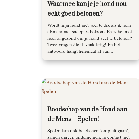
Waarmee kan je je hond nou
echt goed belonen?
Wordt mijn hond niet veel te dik als ik hem
alsmaar met snoepjes beloon? En is het niet
heel ongezond om je hond veel te belonen?
Twee vragen die ik vaak krijg! En het
antwoord hangt helemaal af van...
Boodschap van de Hond aan
de Mens – Spelen!
Spelen kan ook betekenen ‘erop uit gaan’,
samen dingen ondernemen, in contact met