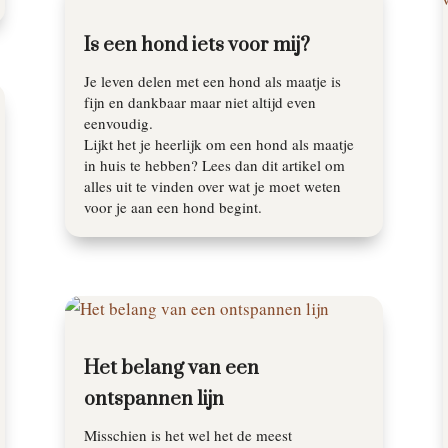
Is een hond iets voor mij?
Je leven delen met een hond als maatje is
fijn en dankbaar maar niet altijd even
eenvoudig.
Lijkt het je heerlijk om een hond als maatje
in huis te hebben? Lees dan dit artikel om
alles uit te vinden over wat je moet weten
voor je aan een hond begint.
Het belang van een
ontspannen lijn
Misschien is het wel het de meest