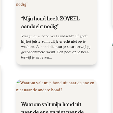
“Mijn hond heeft ZOVEEL
aandacht nodig”
Vraagt jouw hond veel aandacht? Of geeft
hij het juist? Soms zit je er echt niet op te
wachten. Je hond die naar je staart terwijl jij
geconcentreerd werkt. Een poot op je been
terwijl je net even...
Waarom valt mijn hond uit
naar de ene en niet naar de