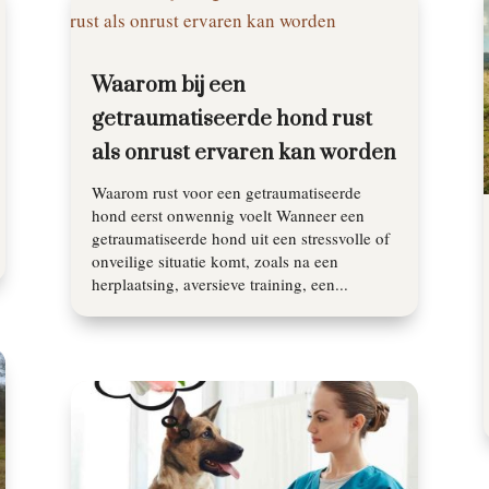
Waarom bij een
getraumatiseerde hond rust
als onrust ervaren kan worden
Waarom rust voor een getraumatiseerde
hond eerst onwennig voelt Wanneer een
getraumatiseerde hond uit een stressvolle of
onveilige situatie komt, zoals na een
herplaatsing, aversieve training, een...