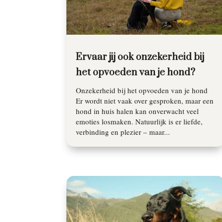
Ervaar jij ook onzekerheid bij
het opvoeden van je hond?
Onzekerheid bij het opvoeden van je hond
Er wordt niet vaak over gesproken, maar een
hond in huis halen kan onverwacht veel
emoties losmaken. Natuurlijk is er liefde,
verbinding en plezier – maar...