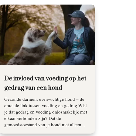
De invloed van voeding op het
gedrag van een hond
Gezonde darmen, evenwichtige hond – de
cruciale link tussen voeding en gedrag Wist
je dat gedrag en voeding onlosmakelijk met
elkaar verbonden zijn? Dat de
gemoedstoestand van je hond niet alleen...