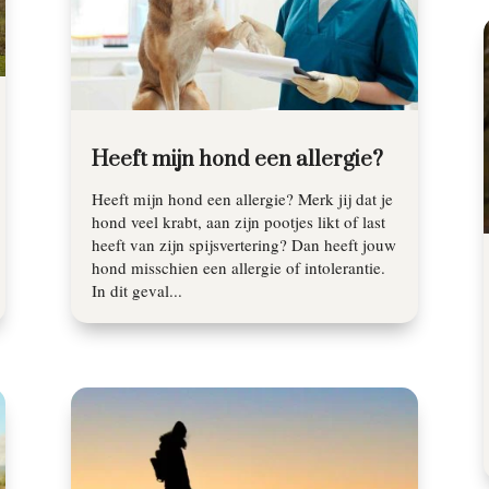
Heeft mijn hond een allergie?
Heeft mijn hond een allergie? Merk jij dat je
hond veel krabt, aan zijn pootjes likt of last
heeft van zijn spijsvertering? Dan heeft jouw
hond misschien een allergie of intolerantie.
In dit geval...