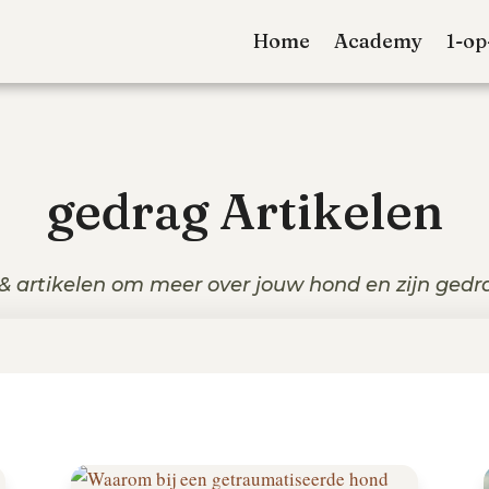
Home
Academy
1-op
gedrag Artikelen
 & artikelen om meer over jouw hond en zijn gedra