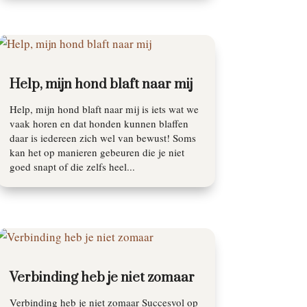
Help, mijn hond blaft naar mij
Help, mijn hond blaft naar mij is iets wat we
vaak horen en dat honden kunnen blaffen
daar is iedereen zich wel van bewust! Soms
kan het op manieren gebeuren die je niet
goed snapt of die zelfs heel...
Verbinding heb je niet zomaar
Verbinding heb je niet zomaar Succesvol op