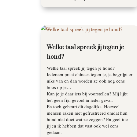
Welke taal spreek jij tegen je
hond?
Welke taal spreek jij tegen je hond?
Iedereen praat chinees tegen je, je begrijpt er
niks van en dan worden ze ook nog eens
boos op je…
Kan je je daar iets bij voorstellen? Mij lijkt
het geen fijn gevoel in ieder geval.
En toch gebeurt dit dagelijks. Hoeveel
mensen raken niet gefrustreerd omdat hun
hond niet doet wat ze zeggen? En geef toe
jij en ik hebben dat vast ook wel eens
gedaan.