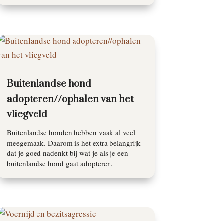
Buitenlandse hond
adopteren//ophalen van het
vliegveld
Buitenlandse honden hebben vaak al veel
meegemaak. Daarom is het extra belangrijk
dat je goed nadenkt bij wat je als je een
buitenlandse hond gaat adopteren.