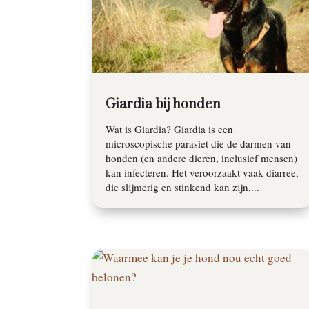
Giardia bij honden
Wat is Giardia? Giardia is een
microscopische parasiet die de darmen van
honden (en andere dieren, inclusief mensen)
kan infecteren. Het veroorzaakt vaak diarree,
die slijmerig en stinkend kan zijn,...