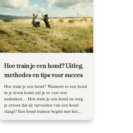
Hoe train je een hond? Uitleg,
methodes en tips voor succes
Hoe train je een hond? Wanneer er een hond
in je leven komt zul je er vast over
nadenken… Hoe train je een hond en zorg
je ervoor dat de opvoeden van een hond
slaagt? Een hond trainen begint met het...