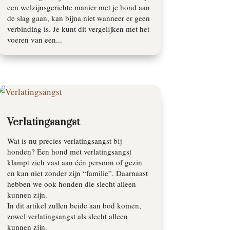
een welzijnsgerichte manier met je hond aan
de slag gaan, kan bijna niet wanneer er geen
verbinding is. Je kunt dit vergelijken met het
voeren van een...
Verlatingsangst
Wat is nu precies verlatingsangst bij
honden? Een hond met verlatingsangst
klampt zich vast aan één persoon of gezin
en kan niet zonder zijn “familie”. Daarnaast
hebben we ook honden die slecht alleen
kunnen zijn.
In dit artikel zullen beide aan bod komen,
zowel verlatingsangst als slecht alleen
kunnen zijn.