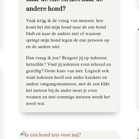
andere hond?
Vaak krijg ik de vraag van mensen, hoe
komt het dat mijn hond naar de ene hond
blaft en naar de andere niet of waarom
springt mijn hond tegen de ene persoon op
en de andere niet.
Dan vraag ik jou? Reageer jij op iedereen
hetzelfde? Vind jij iedereen even relaxed en
gezellig? Grote kans van niet. Logisch ook
want iedereen heeft een ander karakter en
andere omgangsmanieren, met de een klikt
het meteen bij de ander moet je even
wennen en met sommige mensen wordt het
nooit wat.