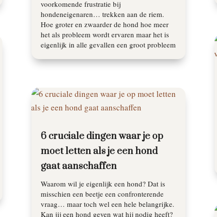
voorkomende frustratie bij
hondeneigenaren… trekken aan de riem.
Hoe groter en zwaarder de hond hoe meer
het als probleem wordt ervaren maar het is
eigenlijk in alle gevallen een groot probleem
6 cruciale dingen waar je op
moet letten als je een hond
gaat aanschaffen
Waarom wil je eigenlijk een hond? Dat is
misschien een beetje een confronterende
vraag… maar toch wel een hele belangrijke.
Kan jij een hond geven wat hij nodig heeft?