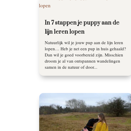
In 7 stappen je puppy aan de
lijn leren lopen
Natuurlijk wil je jouw pup aan de lijn leren
lopen… Heb je net een pup in huis gehaald?
Dan wil je goed voorbereid zijn. Misschien
droom je al van ontspannen wandelingen
samen in de natuur of door...