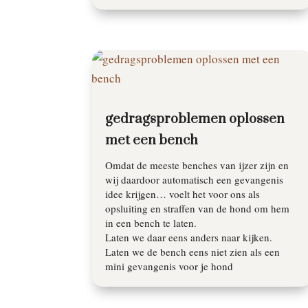
gedragsproblemen oplossen
met een bench
Omdat de meeste benches van ijzer zijn en
wij daardoor automatisch een gevangenis
idee krijgen… voelt het voor ons als
opsluiting en straffen van de hond om hem
in een bench te laten.
Laten we daar eens anders naar kijken.
Laten we de bench eens niet zien als een
mini gevangenis voor je hond