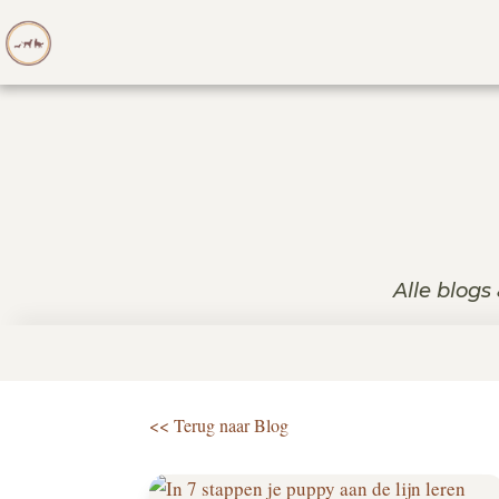
Alle blogs
<< Terug naar Blog