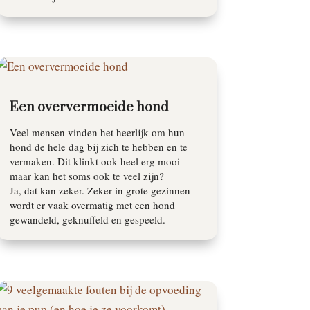
Een oververmoeide hond
Veel mensen vinden het heerlijk om hun
hond de hele dag bij zich te hebben en te
vermaken. Dit klinkt ook heel erg mooi
maar kan het soms ook te veel zijn?
Ja, dat kan zeker. Zeker in grote gezinnen
wordt er vaak overmatig met een hond
gewandeld, geknuffeld en gespeeld.