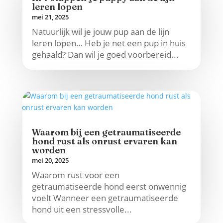
leren lopen
mei 21, 2025
Natuurlijk wil je jouw pup aan de lijn
leren lopen… Heb je net een pup in huis
gehaald? Dan wil je goed voorbereid...
Waarom bij een getraumatiseerde
hond rust als onrust ervaren kan
worden
mei 20, 2025
Waarom rust voor een
getraumatiseerde hond eerst onwennig
voelt Wanneer een getraumatiseerde
hond uit een stressvolle...