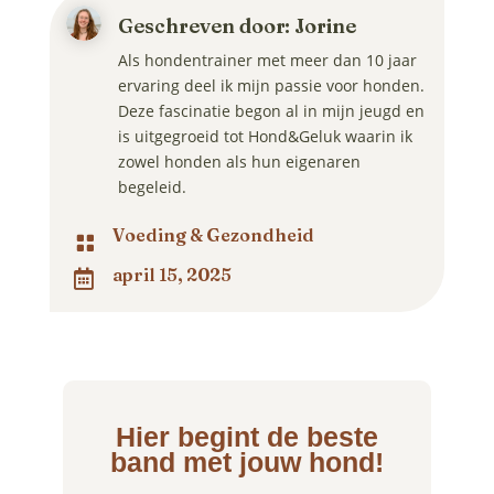
Geschreven door: Jorine
Als hondentrainer met meer dan 10 jaar
ervaring deel ik mijn passie voor honden.
Deze fascinatie begon al in mijn jeugd en
is uitgegroeid tot Hond&Geluk waarin ik
zowel honden als hun eigenaren
begeleid.
Voeding & Gezondheid

april 15, 2025

Hier begint de beste
band met jouw hond!