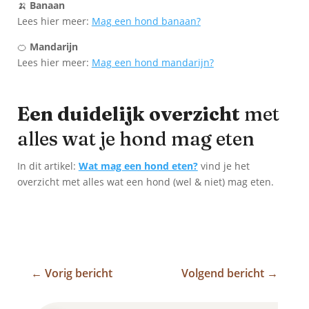
🍌
Banaan
Lees hier meer:
Mag een hond banaan?
🍊
Mandarijn
Lees hier meer:
Mag een hond mandarijn?
Een duidelijk overzicht
met
alles wat je hond mag eten
In dit artikel:
Wat mag een hond eten?
vind je het
overzicht met alles wat een hond (wel & niet) mag eten.
←
Vorig bericht
Volgend bericht
→