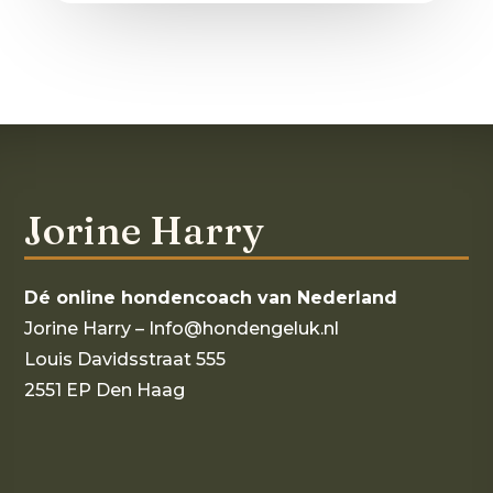
Jorine Harry
Dé online hondencoach van Nederland
Jorine Harry – Info@hondengeluk.nl
Louis Davidsstraat 555
2551 EP Den Haag