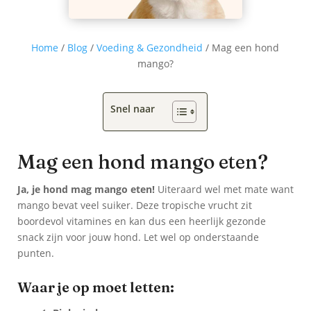
Home
/
Blog
/
Voeding & Gezondheid
/
Mag een hond
mango?
Snel naar
Mag een hond mango eten?
Ja, je hond mag mango eten!
Uiteraard wel met mate want
mango bevat veel suiker. Deze tropische vrucht zit
boordevol vitamines en kan dus een heerlijk gezonde
snack zijn voor jouw hond. Let wel op onderstaande
punten.
Waar je op moet letten: