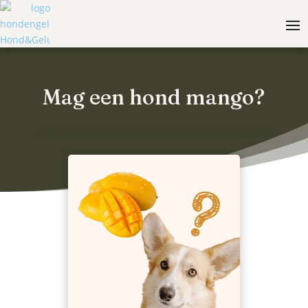
Mag een hond mango?