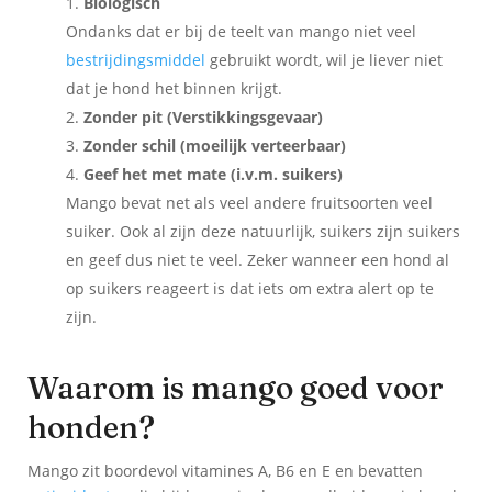
Biologisch
Ondanks dat er bij de teelt van mango niet veel
bestrijdingsmiddel
gebruikt wordt, wil je liever niet
dat je hond het binnen krijgt.
Zonder pit (Verstikkingsgevaar)
Zonder schil (moeilijk verteerbaar)
Geef het met mate (i.v.m. suikers)
Mango bevat net als veel andere fruitsoorten veel
suiker. Ook al zijn deze natuurlijk, suikers zijn suikers
en geef dus niet te veel. Zeker wanneer een hond al
op suikers reageert is dat iets om extra alert op te
zijn.
Waarom is mango goed voor
honden?
Mango zit boordevol vitamines A, B6 en E en bevatten