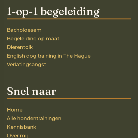
1-op-1 begeleiding
Bachbloesem
Begeleiding op maat
Dierentolk
English dog training in The Hague
Verlatingsangst
Snel naar
Home
Alle hondentrainingen
Kennisbank
Over mij