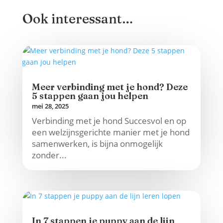
Ook interessant…
Meer verbinding met je hond? Deze
5 stappen gaan jou helpen
mei 28, 2025
Verbinding met je hond Succesvol en op
een welzijnsgerichte manier met je hond
samenwerken, is bijna onmogelijk
zonder...
In 7 stappen je puppy aan de lijn