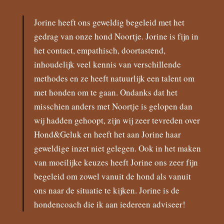
Jorine heeft ons geweldig begeleid met het
gedrag van onze hond Noortje. Jorine is fijn in
het contact, empathisch, doortastend,
inhoudelijk veel kennis van verschillende
methodes en ze heeft natuurlijk een talent om
met honden om te gaan. Ondanks dat het
misschien anders met Noortje is gelopen dan
wij hadden gehoopt, zijn wij zeer tevreden over
Hond&Geluk en heeft het aan Jorine haar
geweldige inzet niet gelegen. Ook in het maken
van moeilijke keuzes heeft Jorine ons zeer fijn
begeleid om zowel vanuit de hond als vanuit
ons naar de situatie te kijken. Jorine is de
hondencoach die ik aan iedereen adviseer!