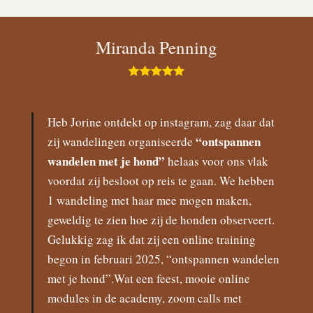
Miranda Penning
Heb Jorine ontdekt op instagram, zag daar dat
“ontspannen
zij wandelingen organiseerde
wandelen met je hond”
helaas voor ons vlak
voordat zij besloot op reis te gaan. We hebben
1 wandeling met haar mee mogen maken,
geweldig te zien hoe zij de honden observeert.
Gelukkig zag ik dat zij een online training
begon in februari 2025, “ontspannen wandelen
met je hond”.Wat een feest, mooie online
modules in de academy, zoom calls met