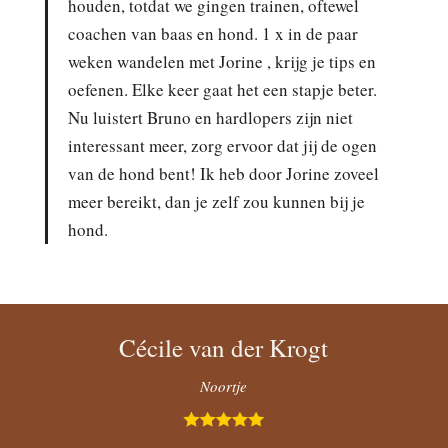
houden, totdat we gingen trainen, oftewel
coachen van baas en hond. 1 x in de paar
weken wandelen met Jorine , krijg je tips en
oefenen. Elke keer gaat het een stapje beter.
Nu luistert Bruno en hardlopers zijn niet
interessant meer, zorg ervoor dat jij de ogen
van de hond bent! Ik heb door Jorine zoveel
meer bereikt, dan je zelf zou kunnen bij je
hond.
Cécile van der Krogt
Noortje