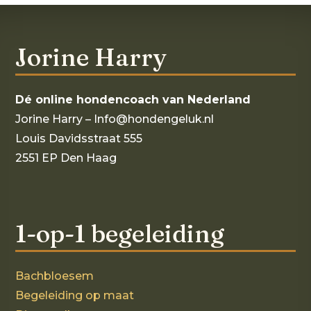
Jorine Harry
Dé online hondencoach van Nederland
Jorine Harry – Info@hondengeluk.nl
Louis Davidsstraat 555
2551 EP Den Haag
1-op-1 begeleiding
Bachbloesem
Begeleiding op maat