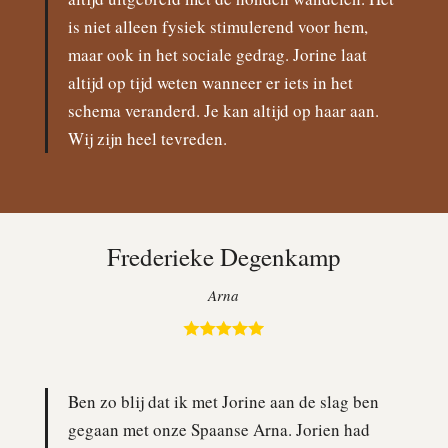
is niet alleen fysiek stimulerend voor hem,
maar ook in het sociale gedrag. Jorine laat
altijd op tijd weten wanneer er iets in het
schema veranderd. Je kan altijd op haar aan.
Wij zijn heel tevreden.
Frederieke Degenkamp
Arna
Ben zo blij dat ik met Jorine aan de slag ben
gegaan met onze Spaanse Arna. Jorien had