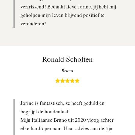
verfrissend! Bedankt lieve Jorine, jij hebt mij
geholpen mijn leven blijvend positief te
veranderen!
Ronald Scholten
Bruno
Jorine is fantastisch, ze heeft geduld en
begrijpt de hondentaal.
Mijn Italiaanse Bruno uit 2020 vloog achter
elke hardloper aan . Haar advies aan de lijn