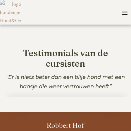
Testimonials van de
cursisten
“Er is niets beter dan een blije hond met een
baasje die weer vertrouwen heeft”
Robbert Hof