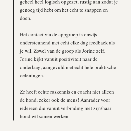
geheel heel logisch opgezet, rustig aan zodat je
genoeg tijd hebt om het echt te snappen en
doen.
Het contact via de appgroep is onwijs
ondersteunend met echt elke dag feedback als
je wil. Zowel van de groep als Jorine zelf.
Jorine kijkt vanuit positiviteit naar de
onderlaag, aangevuld met echt hele praktische
oefeningen.
Ze heeft echte raskennis en coacht niet alleen
de hond, zeker ook de mens! Aanrader voor
iedereen die vanuit verbinding met zijn/haar
hond wil samen werken.