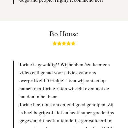
Bo House
Jorine is geweldig!! Wij hebben één keer een
video call gehad voor advies voor ons
overprikkeld ‘Griekje’. Toen wij contact op
namen met Jorine zaten wij echt even met de
handen in het haar.
Jorine heeft ons ontzettend goed geholpen. Zij
is heel begripvol, lief en heeft super goede tips
gegeven: dit heeft uiteindelijk geresulteerd in