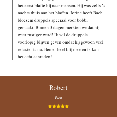
het eerst blafte hij naar mensen. Hij was zelfs ‘s
nachts thuis aan het blaffen. Jorine heeft Bach
bloesem druppels speciaal voor bobbi
gemaakt. Binnen 3 dagen merkten we dat hij
weer rustiger werd! Ik wil de druppels
voorlopig blijven geven omdat hij gewoon veel
relaxter is nu. Ben er heel blij mee en ik kan
het echt aanraden!
Robert
Pien