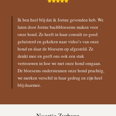
Ik ben heel blij dat ik Jorine gevonden heb. We
laten door Jorine bachbloesems maken voor
onze hond. Ze heeft in haar consult zo goed
geluisterd en gekeken naar video’s van onze
hond en daar de bloesem op afgesteld. Ze
denkt mee en geeft ons ook een stuk
vertrouwen in hoe we met onze hond omgaan.
De bloesems ondersteunen onze hond prachtig,
we merken verschil in haar gedrag en zijn heel
blij daarmee.
Noortje Zurburg