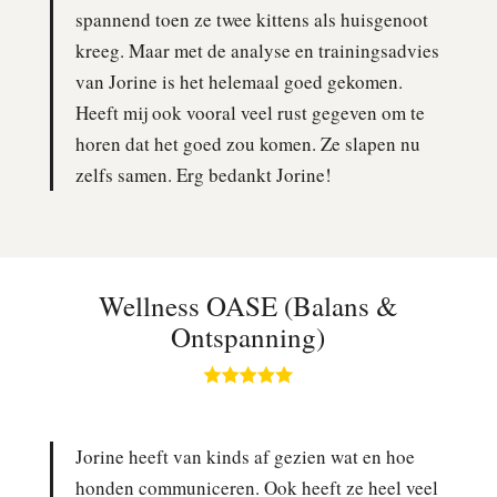
spannend toen ze twee kittens als huisgenoot
kreeg. Maar met de analyse en trainingsadvies
van Jorine is het helemaal goed gekomen.
Heeft mij ook vooral veel rust gegeven om te
horen dat het goed zou komen. Ze slapen nu
zelfs samen. Erg bedankt Jorine!
Wellness OASE (Balans &
Ontspanning)
Jorine heeft van kinds af gezien wat en hoe
honden communiceren. Ook heeft ze heel veel