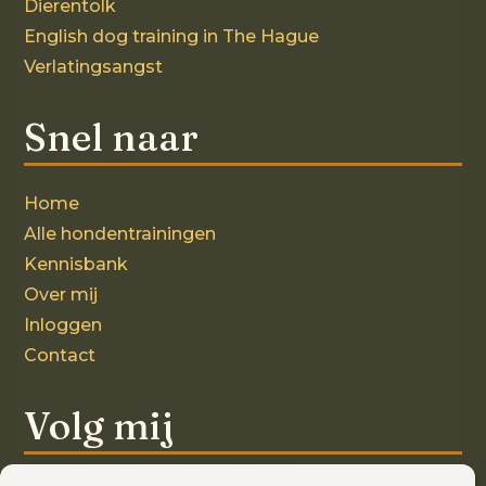
Dierentolk
English dog training in The Hague
Verlatingsangst
Snel naar
Home
Alle hondentrainingen
Kennisbank
Over mij
Inloggen
Contact
Volg mij