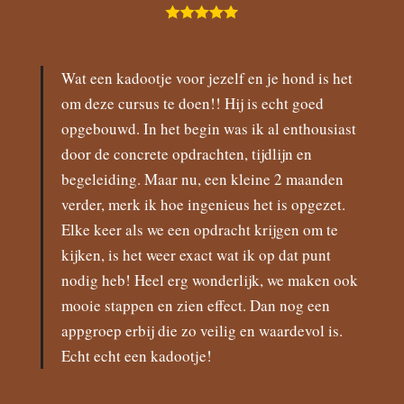
Wat een kadootje voor jezelf en je hond is het
om deze cursus te doen!! Hij is echt goed
opgebouwd. In het begin was ik al enthousiast
door de concrete opdrachten, tijdlijn en
begeleiding. Maar nu, een kleine 2 maanden
verder, merk ik hoe ingenieus het is opgezet.
Elke keer als we een opdracht krijgen om te
kijken, is het weer exact wat ik op dat punt
nodig heb! Heel erg wonderlijk, we maken ook
mooie stappen en zien effect. Dan nog een
appgroep erbij die zo veilig en waardevol is.
Echt echt een kadootje!