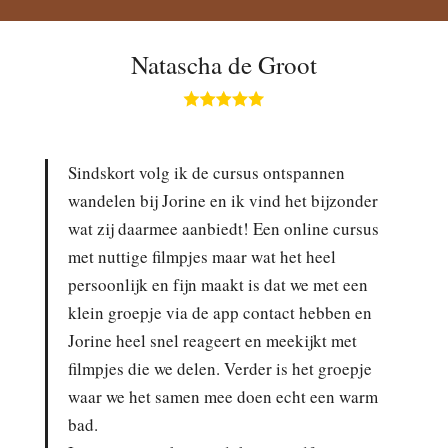
Natascha de Groot
Sindskort volg ik de cursus ontspannen
wandelen bij Jorine en ik vind het bijzonder
wat zij daarmee aanbiedt! Een online cursus
met nuttige filmpjes maar wat het heel
persoonlijk en fijn maakt is dat we met een
klein groepje via de app contact hebben en
Jorine heel snel reageert en meekijkt met
filmpjes die we delen. Verder is het groepje
waar we het samen mee doen echt een warm
bad.