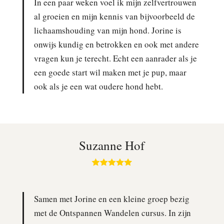
In een paar weken voel ik mijn zelfvertrouwen
al groeien en mijn kennis van bijvoorbeeld de
lichaamshouding van mijn hond. Jorine is
onwijs kundig en betrokken en ook met andere
vragen kun je terecht. Echt een aanrader als je
een goede start wil maken met je pup, maar
ook als je een wat oudere hond hebt.
Suzanne Hof
Samen met Jorine en een kleine groep bezig
met de Ontspannen Wandelen cursus. In zijn