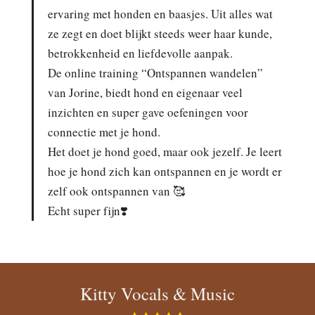
ervaring met honden en baasjes. Uit alles wat
ze zegt en doet blijkt steeds weer haar kunde,
betrokkenheid en liefdevolle aanpak.
De online training “Ontspannen wandelen”
van Jorine, biedt hond en eigenaar veel
inzichten en super gave oefeningen voor
connectie met je hond.
Het doet je hond goed, maar ook jezelf. Je leert
hoe je hond zich kan ontspannen en je wordt er
zelf ook ontspannen van 🥰
Echt super fijn❣️
Kitty Vocals & Music