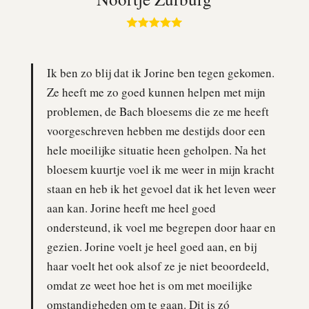
Ik ben zo blij dat ik Jorine ben tegen gekomen.
Ze heeft me zo goed kunnen helpen met mijn
problemen, de Bach bloesems die ze me heeft
voorgeschreven hebben me destijds door een
hele moeilijke situatie heen geholpen. Na het
bloesem kuurtje voel ik me weer in mijn kracht
staan en heb ik het gevoel dat ik het leven weer
aan kan. Jorine heeft me heel goed
ondersteund, ik voel me begrepen door haar en
gezien. Jorine voelt je heel goed aan, en bij
haar voelt het ook alsof ze je niet beoordeeld,
omdat ze weet hoe het is om met moeilijke
omstandigheden om te gaan. Dit is zó