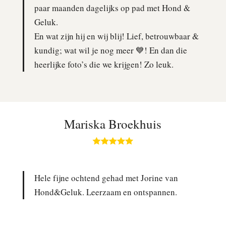
paar maanden dagelijks op pad met Hond &
Geluk.
En wat zijn hij en wij blij! Lief, betrouwbaar &
kundig; wat wil je nog meer 💙! En dan die
heerlijke foto’s die we krijgen! Zo leuk.
Mariska Broekhuis
Hele fijne ochtend gehad met Jorine van
Hond&Geluk. Leerzaam en ontspannen.