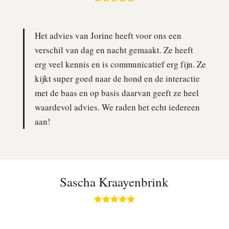
Het advies van Jorine heeft voor ons een
verschil van dag en nacht gemaakt. Ze heeft
erg veel kennis en is communicatief erg fijn. Ze
kijkt super goed naar de hond en de interactie
met de baas en op basis daarvan geeft ze heel
waardevol advies. We raden het echt iedereen
aan!
Sascha Kraayenbrink