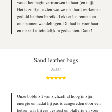
vanaf het begin vertrouwen in haar (en mij).
Het is zo fijn te zien wat we met hard werken en
geduld hebben bereikt. Lekker los rennen en
ontspannen wandelingen. Dit had ik voor haar
en mezelf uiteindelijk in gedachten. Dank!
Sand leather bags
Bobbi
Onze bobbi zit van zichzelf al hoog in zijn
energie en nadat hij pas is aangereden door een
fietser, was hij erg gestrest en blafferig en voor