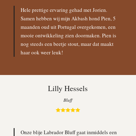
Hele prettige ervaring gehad met Jorien.
Samen hebben wij mijn Akbash hond Pien, 5
maanden oud uit Portugal overgekomen, een
mooie ontwikkeling zien doormaken. Pien is
nog steeds een beetje stout, maar dat maakt
haar ook weer leuk!
Lilly Hessels
Bluff
Onze blije Labrador Bluff gaat inmiddels een