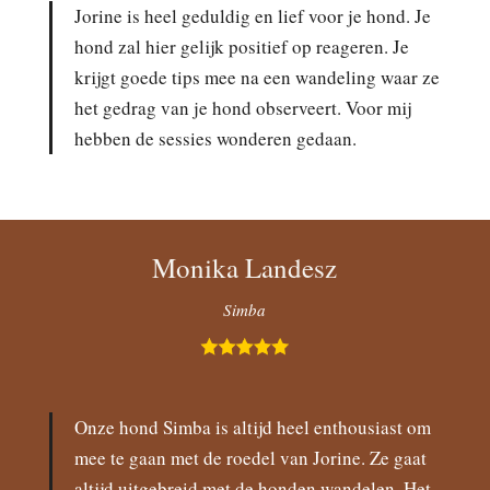
Jorine is heel geduldig en lief voor je hond. Je
hond zal hier gelijk positief op reageren. Je
krijgt goede tips mee na een wandeling waar ze
het gedrag van je hond observeert. Voor mij
hebben de sessies wonderen gedaan.
Monika Landesz
Simba
Onze hond Simba is altijd heel enthousiast om
mee te gaan met de roedel van Jorine. Ze gaat
altijd uitgebreid met de honden wandelen. Het