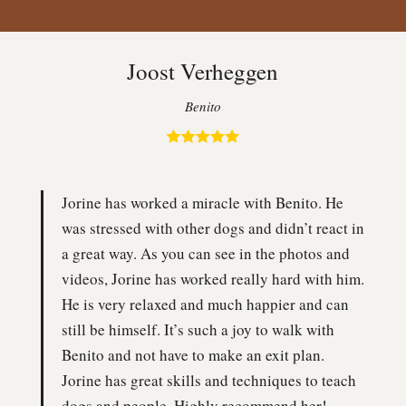
Joost Verheggen
Benito
Jorine has worked a miracle with Benito. He
was stressed with other dogs and didn’t react in
a great way. As you can see in the photos and
videos, Jorine has worked really hard with him.
He is very relaxed and much happier and can
still be himself. It’s such a joy to walk with
Benito and not have to make an exit plan.
Jorine has great skills and techniques to teach
dogs and people. Highly recommend her!