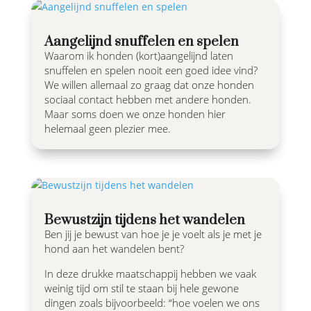
Aangelijnd snuffelen en spelen
Waarom ik honden (kort)aangelijnd laten
snuffelen en spelen nooit een goed idee vind?
We willen allemaal zo graag dat onze honden
sociaal contact hebben met andere honden.
Maar soms doen we onze honden hier
helemaal geen plezier mee.
Bewustzijn tijdens het wandelen
Ben jij je bewust van hoe je je voelt als je met je
hond aan het wandelen bent?
In deze drukke maatschappij hebben we vaak
weinig tijd om stil te staan bij hele gewone
dingen zoals bijvoorbeeld: “hoe voelen we ons