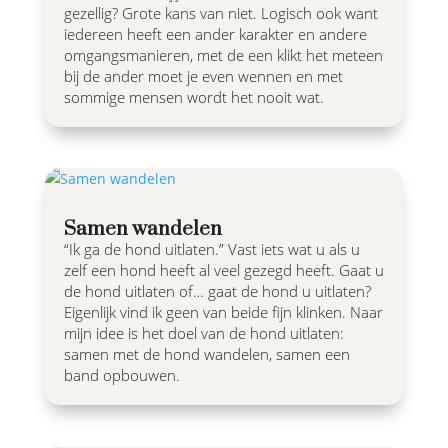
gezellig? Grote kans van niet. Logisch ook want
iedereen heeft een ander karakter en andere
omgangsmanieren, met de een klikt het meteen
bij de ander moet je even wennen en met
sommige mensen wordt het nooit wat.
Samen wandelen
“Ik ga de hond uitlaten.” Vast iets wat u als u
zelf een hond heeft al veel gezegd heeft. Gaat u
de hond uitlaten of… gaat de hond u uitlaten?
Eigenlijk vind ik geen van beide fijn klinken. Naar
mijn idee is het doel van de hond uitlaten:
samen met de hond wandelen, samen een
band opbouwen.