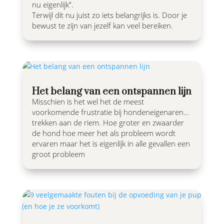
nu eigenlijk”.
Terwijl dit nu juist zo iets belangrijks is. Door je
bewust te zijn van jezelf kan veel bereiken.
Het belang van een ontspannen lijn
Misschien is het wel het de meest
voorkomende frustratie bij hondeneigenaren…
trekken aan de riem. Hoe groter en zwaarder
de hond hoe meer het als probleem wordt
ervaren maar het is eigenlijk in alle gevallen een
groot probleem