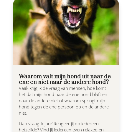
Waarom valt mijn hond uit naar de
ene en niet naar de andere hond?
Vaak krijg ik de vraag van mensen, hoe komt
het dat mijn hond naar de ene hond blaft en
naar de andere niet of waarom springt mijn
hond tegen de ene persoon op en de andere
niet.
Dan vraag ik jou? Reageer jij op iedereen
hetzelfde? Vind jij iedereen even relaxed en