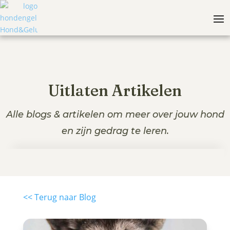
Uitlaten Artikelen
Alle blogs & artikelen om meer over jouw hond
en zijn gedrag te leren.
<< Terug naar Blog