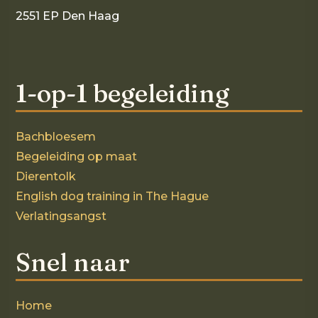
2551 EP Den Haag
1-op-1 begeleiding
Bachbloesem
Begeleiding op maat
Dierentolk
English dog training in The Hague
Verlatingsangst
Snel naar
Home