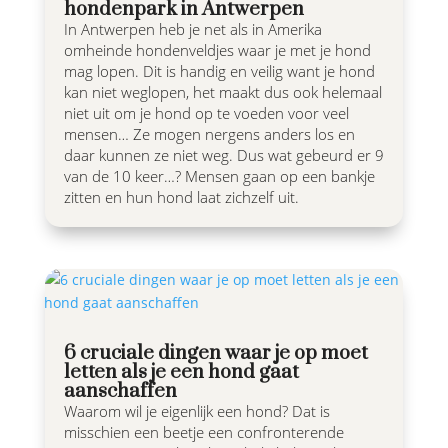
hondenpark in Antwerpen
In Antwerpen heb je net als in Amerika
omheinde hondenveldjes waar je met je hond
mag lopen. Dit is handig en veilig want je hond
kan niet weglopen, het maakt dus ook helemaal
niet uit om je hond op te voeden voor veel
mensen… Ze mogen nergens anders los en
daar kunnen ze niet weg. Dus wat gebeurd er 9
van de 10 keer…? Mensen gaan op een bankje
zitten en hun hond laat zichzelf uit.
6 cruciale dingen waar je op moet
letten als je een hond gaat
aanschaffen
Waarom wil je eigenlijk een hond? Dat is
misschien een beetje een confronterende