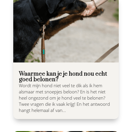
Waarmee kan je je hond nou echt
goed belonen?
Wordt mijn hond niet veel te dik als ik hem
alsmaar met snoepjes beloon? En is het niet
heel ongezond om je hond veel te belonen?
Twee vragen die ik vaak krijg! En het antwoord
hangt helemaal af van...