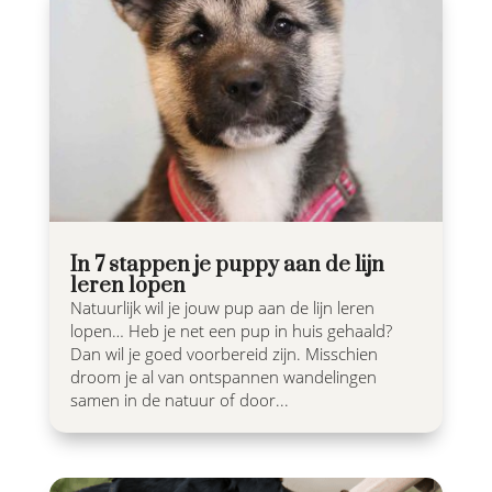
In 7 stappen je puppy aan de lijn
leren lopen
Natuurlijk wil je jouw pup aan de lijn leren
lopen… Heb je net een pup in huis gehaald?
Dan wil je goed voorbereid zijn. Misschien
droom je al van ontspannen wandelingen
samen in de natuur of door...