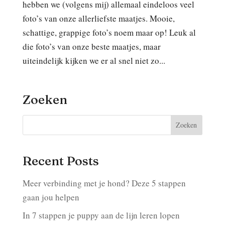
hebben we (volgens mij) allemaal eindeloos veel
foto’s van onze allerliefste maatjes. Mooie,
schattige, grappige foto’s noem maar op! Leuk al
die foto’s van onze beste maatjes, maar
uiteindelijk kijken we er al snel niet zo...
Zoeken
Recent Posts
Meer verbinding met je hond? Deze 5 stappen
gaan jou helpen
In 7 stappen je puppy aan de lijn leren lopen