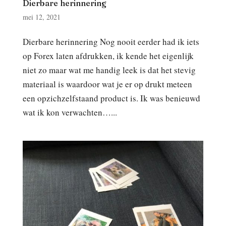
Dierbare herinnering
mei 12, 2021
Dierbare herinnering Nog nooit eerder had ik iets
op Forex laten afdrukken, ik kende het eigenlijk
niet zo maar wat me handig leek is dat het stevig
materiaal is waardoor wat je er op drukt meteen
een opzichzelfstaand product is. Ik was benieuwd
wat ik kon verwachten…...