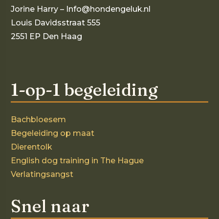
Jorine Harry – Info@hondengeluk.nl
Louis Davidsstraat 555
2551 EP Den Haag
1-op-1 begeleiding
Bachbloesem
Begeleiding op maat
Dierentolk
English dog training in The Hague
Verlatingsangst
Snel naar