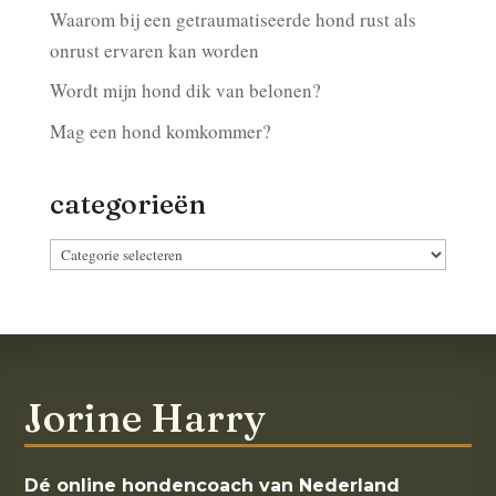
Waarom bij een getraumatiseerde hond rust als
onrust ervaren kan worden
Wordt mijn hond dik van belonen?
Mag een hond komkommer?
categorieën
categorieën
Jorine Harry
Dé online hondencoach van Nederland