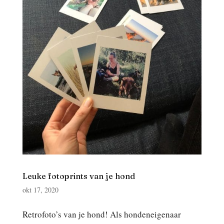
Leuke fotoprints van je hond
okt 17, 2020
Retrofoto’s van je hond! Als hondeneigenaar